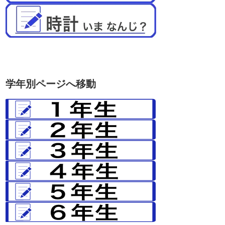
学年別ページへ移動