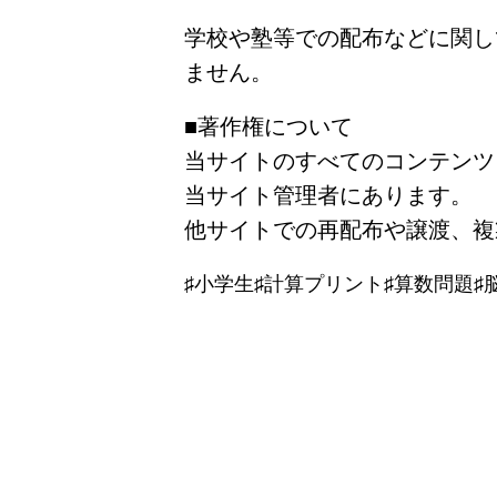
学校や塾等での配布などに関し
ません。
■著作権について
当サイトのすべてのコンテンツ
当サイト管理者にあります。
他サイトでの再配布や譲渡、複
♯小学生♯計算プリント♯算数問題♯