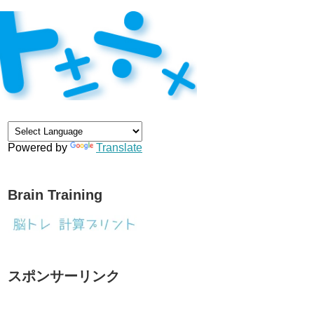
Powered by
Translate
Brain Training
スポンサーリンク