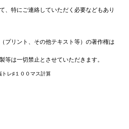
て、特にご連絡していただく必要などもあり
（プリント、その他テキスト等）の著作権は
製等は一切禁止とさせていただきます。
脳トレ♯１００マス計算