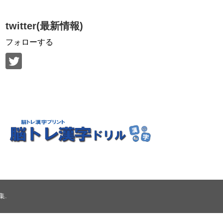
twitter(最新情報)
フォローする
集
.