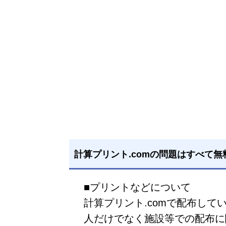
計算プリント.comの問題はすべて無
■プリントなどについて
計算プリント.comで配布し
人だけでなく施設等での配布に