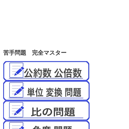
苦手問題 完全マスター