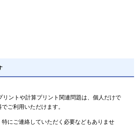
す
るプリントや計算プリント関連問題は、個人だけで
料でご利用いただけます。
、特にご連絡していただく必要などもありませ