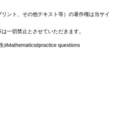
プリント、その他テキスト等）の著作権は当サイ
等は一切禁止とさせていただきます。
matics♯practice questions