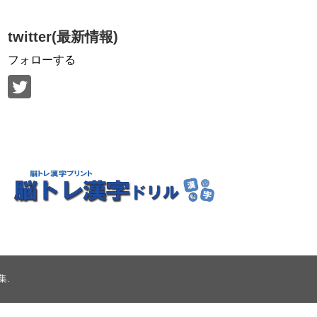
twitter(最新情報)
フォローする
集
.