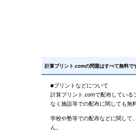
計算プリント.comの問題はすべて無料で
■プリントなどについて
計算プリント.comで配布してい
なく施設等での配布に関しても無
学校や塾等での配布などに関して
ん。