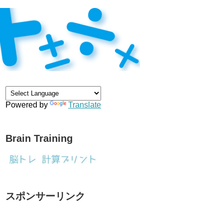
Powered by
Translate
Brain Training
スポンサーリンク