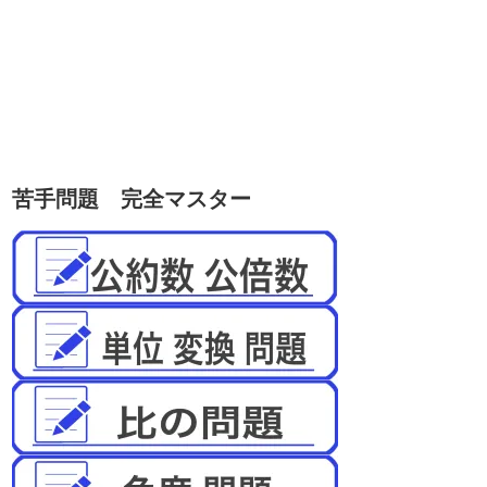
苦手問題 完全マスター