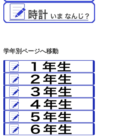
学年別ページへ移動