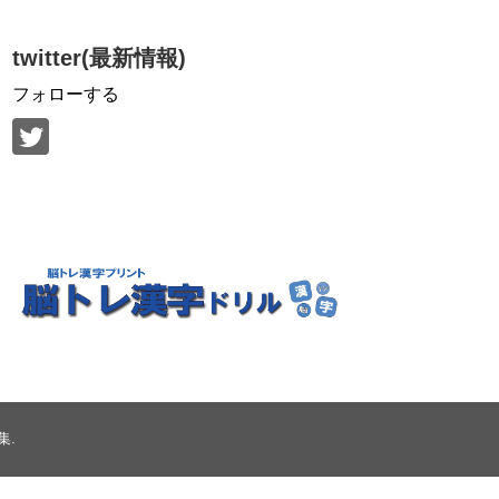
twitter(最新情報)
フォローする
集
.