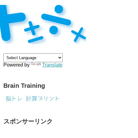
Powered by
Translate
Brain Training
スポンサーリンク