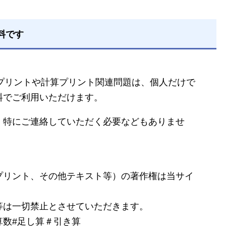
料です
るプリントや計算プリント関連問題は、個人だけで
料でご利用いただけます。
、特にご連絡していただく必要などもありませ
プリント、その他テキスト等）の著作権は当サイ
等は一切禁止とさせていただきます。
算数#足し算＃引き算