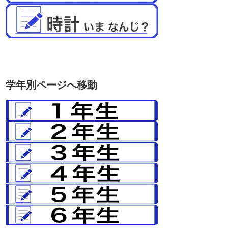
学年別ページへ移動