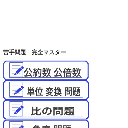
苦手問題 完全マスター