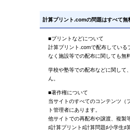
計算プリント.comの問題はすべて無
■プリントなどについて
計算プリント.comで配布してい
なく施設等での配布に関しても無
学校や塾等での配布などに関して
ん。
■著作権について
当サイトのすべてのコンテンツ（
ト管理者にあります。
他サイトでの再配布や譲渡、複製
♯計算プリント♯計算問題♯小学生♯