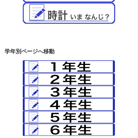
学年別ページへ移動