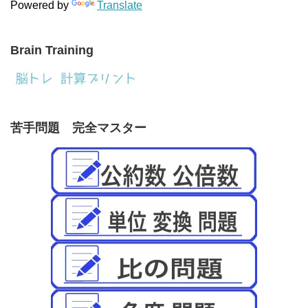
Powered by
Translate
Brain Training
苦手問題 完全マスター