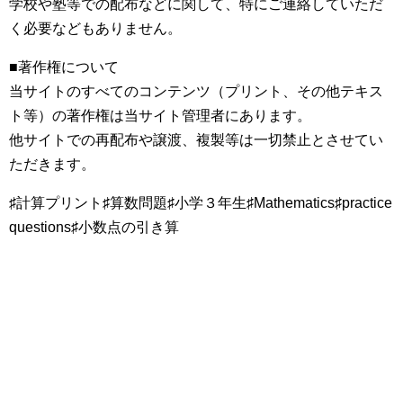
学校や塾等での配布などに関して、特にご連絡していただ
く必要などもありません。
■著作権について
当サイトのすべてのコンテンツ（プリント、その他テキス
ト等）の著作権は当サイト管理者にあります。
他サイトでの再配布や譲渡、複製等は一切禁止とさせてい
ただきます。
♯計算プリント♯算数問題♯小学３年生♯Mathematics♯practice
questions♯小数点の引き算