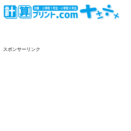
スポンサーリンク