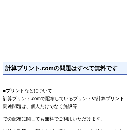
計算プリント.comの問題はすべて無料です
■プリントなどについて
計算プリント.comで配布しているプリントや計算プリント
関連問題は、個人だけでなく施設等
での配布に関しても無料でご利用いただけます。