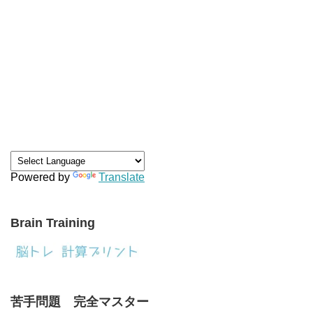
Powered by
Translate
Brain Training
苦手問題 完全マスター