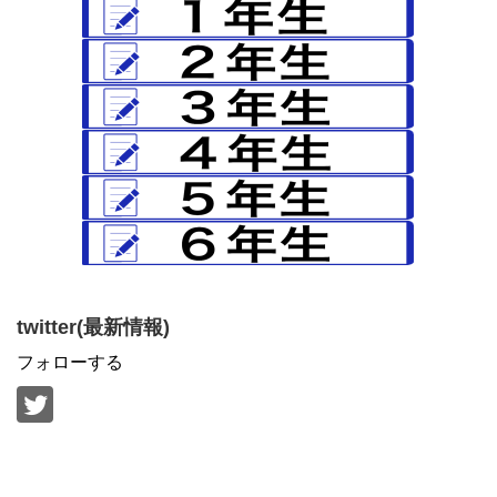
twitter(最新情報)
フォローする