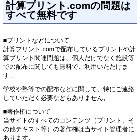
計算プリント.comの問題は
すべて無料です
■プリントなどについて
計算プリント.comで配布しているプリントや計
算プリント関連問題は、個人だけでなく施設等
での配布に関しても無料でご利用いただけま
す。
学校や塾等での配布などに関して、特にご連絡
していただく必要などもありません。
■著作権について
当サイトのすべてのコンテンツ（プリント、そ
の他テキスト等）の著作権は当サイト管理者に
あります。