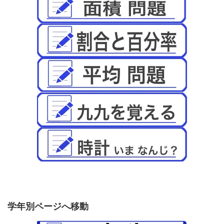
学年別ページへ移動