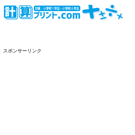
スポンサーリンク