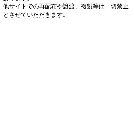
他サイトでの再配布や譲渡、複製等は一切禁止
とさせていただきます。