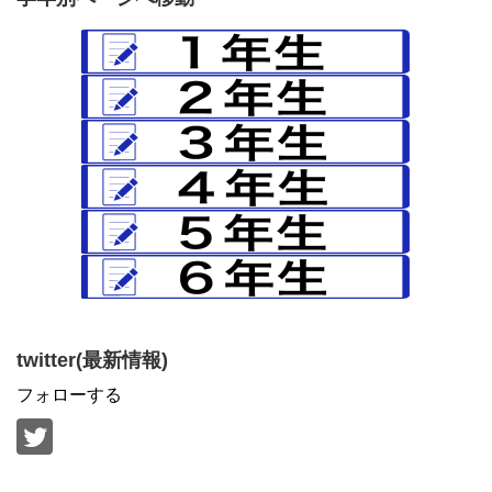
twitter(最新情報)
フォローする