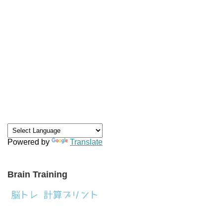
Powered by
Translate
Brain Training