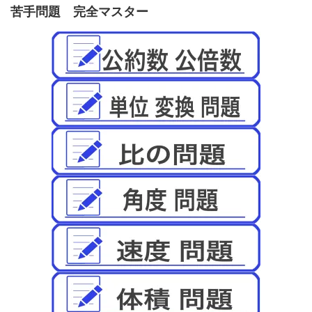
苦手問題 完全マスター