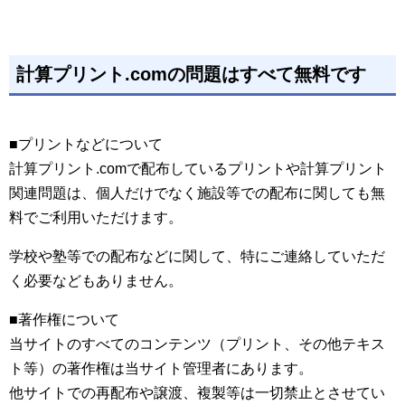
計算プリント.comの問題はすべて無料です
■プリントなどについて
計算プリント.comで配布しているプリントや計算プリント
関連問題は、個人だけでなく施設等での配布に関しても無
料でご利用いただけます。
学校や塾等での配布などに関して、特にご連絡していただ
く必要などもありません。
■著作権について
当サイトのすべてのコンテンツ（プリント、その他テキス
ト等）の著作権は当サイト管理者にあります。
他サイトでの再配布や譲渡、複製等は一切禁止とさせてい