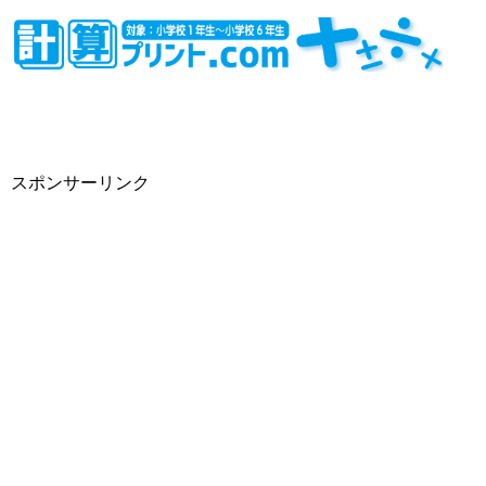
スポンサーリンク