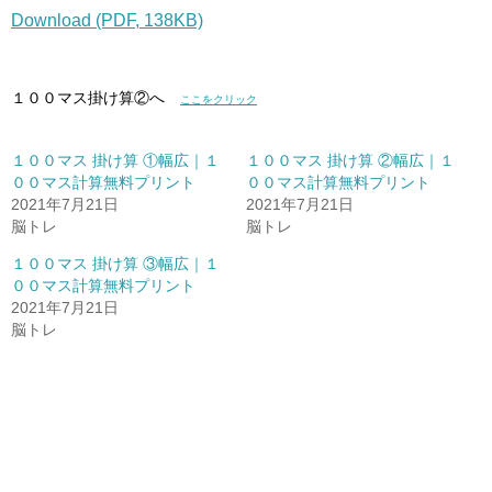
Download (PDF, 138KB)
１００マス掛け算②へ
ここをクリック
１００マス 掛け算 ①幅広｜１
１００マス 掛け算 ②幅広｜１
００マス計算無料プリント
００マス計算無料プリント
2021年7月21日
2021年7月21日
脳トレ
脳トレ
１００マス 掛け算 ③幅広｜１
００マス計算無料プリント
2021年7月21日
脳トレ