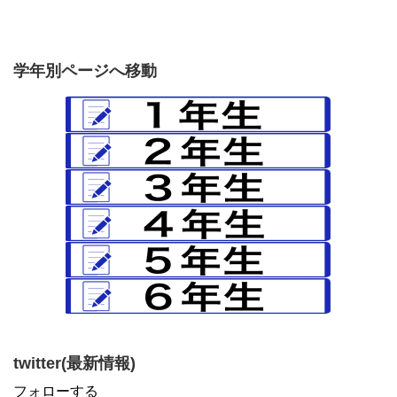
学年別ページへ移動
twitter(最新情報)
フォローする