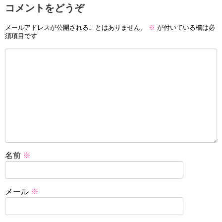
コメントをどうぞ
メールアドレスが公開されることはありません。
※
が付いている欄は必
須項目です
名前
※
メール
※