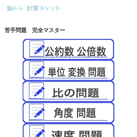
苦手問題 完全マスター