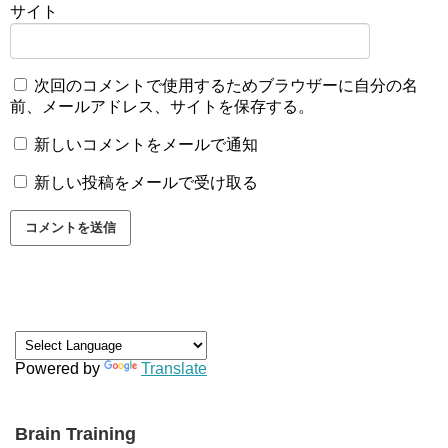
サイト
次回のコメントで使用するためブラウザーに自分の名
前、メールアドレス、サイトを保存する。
新しいコメントをメールで通知
新しい投稿をメールで受け取る
Powered by
Translate
Brain Training