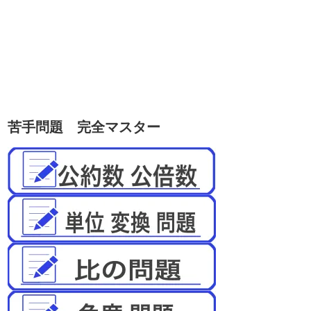
苦手問題 完全マスター