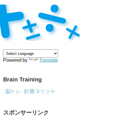
Powered by
Translate
Brain Training
スポンサーリンク