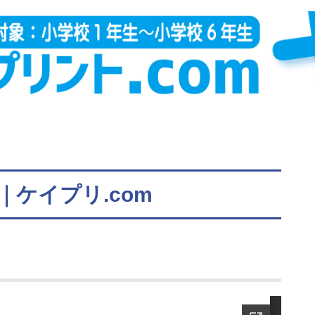
｜ケイプリ.com