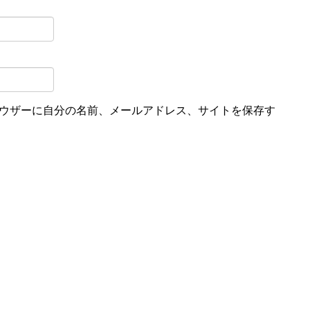
ウザーに自分の名前、メールアドレス、サイトを保存す