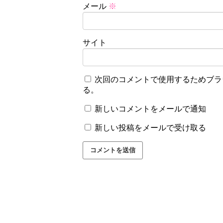
メール
※
サイト
次回のコメントで使用するためブラ
る。
新しいコメントをメールで通知
新しい投稿をメールで受け取る