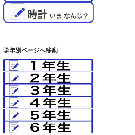
学年別ページへ移動