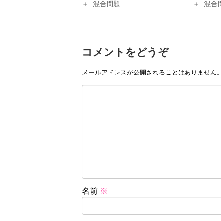
＋−混合問題
＋−混合
コメントをどうぞ
メールアドレスが公開されることはありません
名前
※