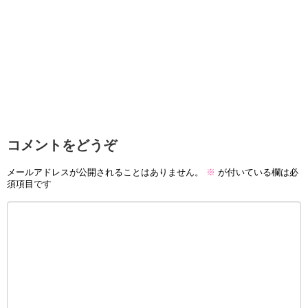
コメントをどうぞ
メールアドレスが公開されることはありません。
※
が付いている欄は必
須項目です