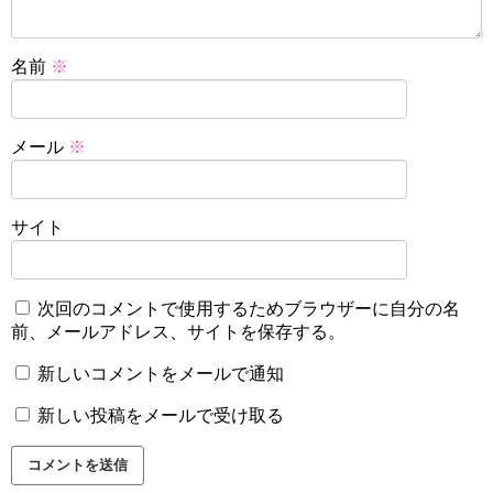
名前
※
メール
※
サイト
次回のコメントで使用するためブラウザーに自分の名
前、メールアドレス、サイトを保存する。
新しいコメントをメールで通知
新しい投稿をメールで受け取る