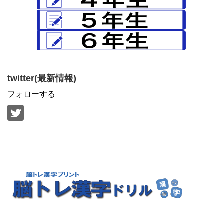
twitter(最新情報)
フォローする