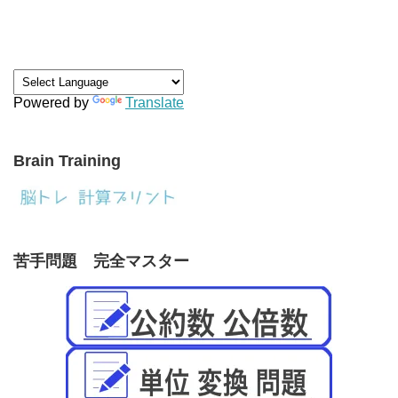
Powered by
Translate
Brain Training
苦手問題 完全マスター