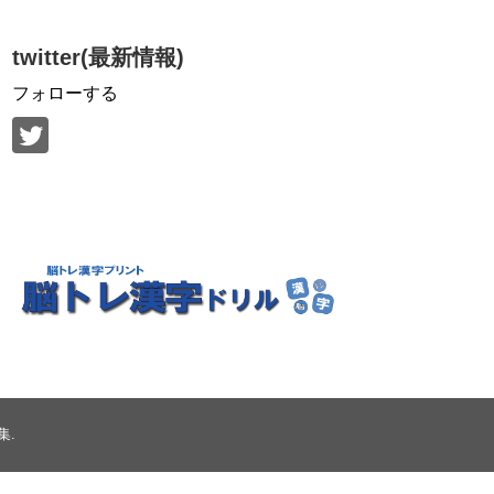
twitter(最新情報)
フォローする
集
.