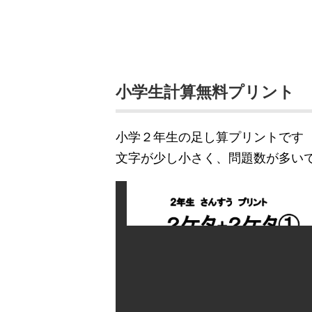
小学生計算無料プリント
小学２年生の足し算プリントです
文字が少し小さく、問題数が多い