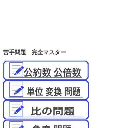
苦手問題 完全マスター