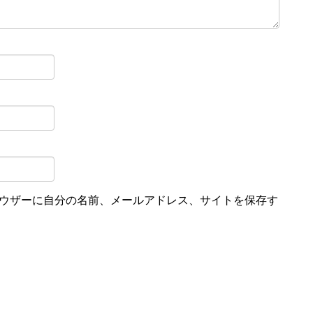
ウザーに自分の名前、メールアドレス、サイトを保存す