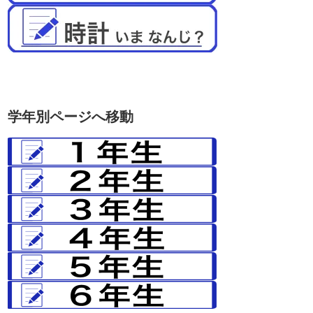
学年別ページへ移動