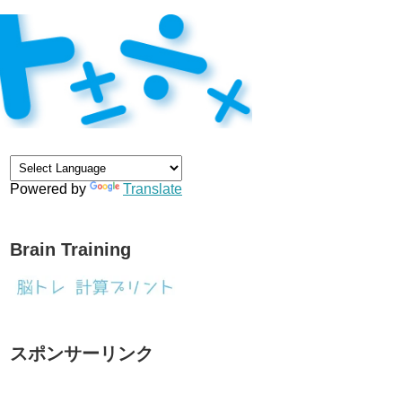
Powered by
Translate
Brain Training
スポンサーリンク