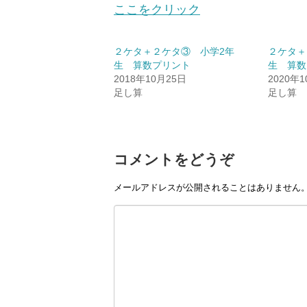
ここをクリック
２ケタ＋２ケタ③ 小学2年
２ケタ＋
生 算数プリント
生 算数
2018年10月25日
2020年
足し算
足し算
コメントをどうぞ
メールアドレスが公開されることはありません