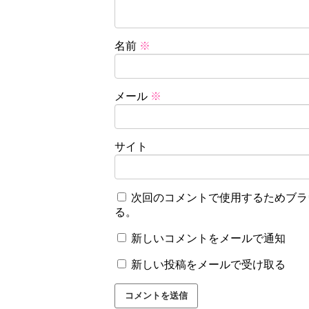
名前
※
メール
※
サイト
次回のコメントで使用するためブラ
る。
新しいコメントをメールで通知
新しい投稿をメールで受け取る