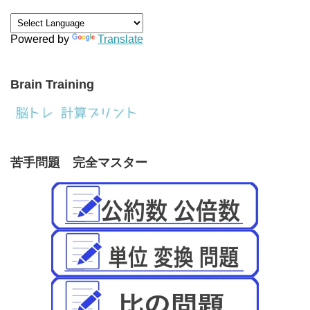
Powered by
Translate
Brain Training
苦手問題 完全マスター