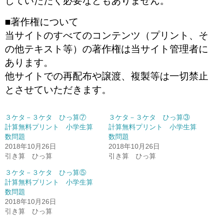
していただく必要などもありません。
■著作権について
当サイトのすべてのコンテンツ（プリント、そ
の他テキスト等）の著作権は当サイト管理者に
あります。
他サイトでの再配布や譲渡、複製等は一切禁止
とさせていただきます。
３ケタ－３ケタ ひっ算⑦
３ケタ－３ケタ ひっ算③
計算無料プリント 小学生算
計算無料プリント 小学生算
数問題
数問題
2018年10月26日
2018年10月26日
引き算 ひっ算
引き算 ひっ算
３ケタ－３ケタ ひっ算⑤
計算無料プリント 小学生算
数問題
2018年10月26日
引き算 ひっ算