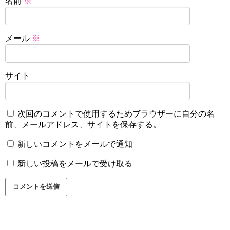
名前
※
メール
※
サイト
次回のコメントで使用するためブラウザーに自分の名
前、メールアドレス、サイトを保存する。
新しいコメントをメールで通知
新しい投稿をメールで受け取る