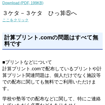
Download (PDF, 199KB)
３ケタ－３ケタ ひっ算⑤へ
ここをクリック
計算プリント.comの問題はすべて無
料です
■プリントなどについて
計算プリント.comで配布しているプリントや計
算プリント関連問題は、個人だけでなく施設等
での配布に関しても無料でご利用いただけま
す。
学校や塾等での配布などに関して、特にご連絡