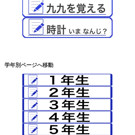
学年別ページへ移動