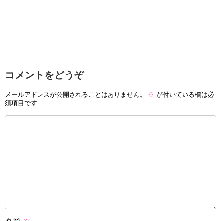
コメントをどうぞ
メールアドレスが公開されることはありません。
※
が付いている欄は必
須項目です