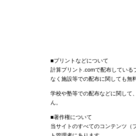
■プリントなどについて
計算プリント.comで配布してい
なく施設等での配布に関しても無
学校や塾等での配布などに関して
ん。
■著作権について
当サイトのすべてのコンテンツ（
ト管理者にあります。