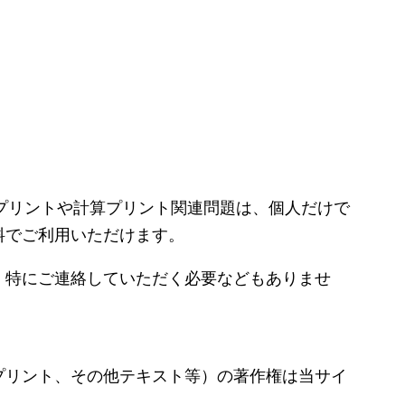
るプリントや計算プリント関連問題は、個人だけで
料でご利用いただけます。
、特にご連絡していただく必要などもありませ
プリント、その他テキスト等）の著作権は当サイ