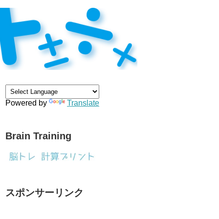
Powered by
Translate
Brain Training
スポンサーリンク