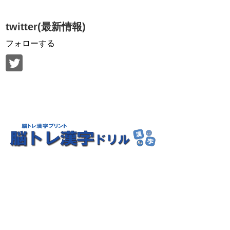
twitter(最新情報)
フォローする