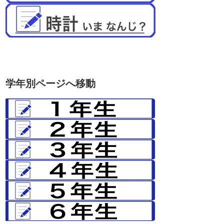
学年別ページへ移動