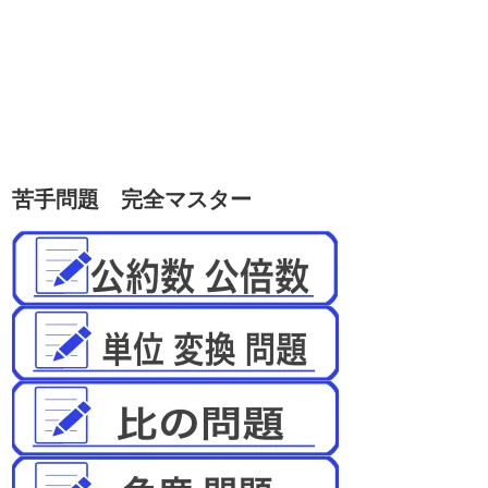
苦手問題 完全マスター