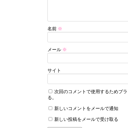
名前
※
メール
※
サイト
次回のコメントで使用するためブラ
る。
新しいコメントをメールで通知
新しい投稿をメールで受け取る