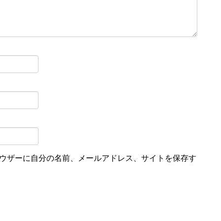
ウザーに自分の名前、メールアドレス、サイトを保存す