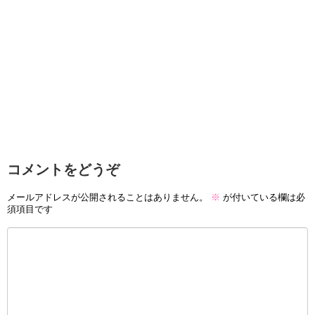
コメントをどうぞ
メールアドレスが公開されることはありません。
※
が付いている欄は必
須項目です