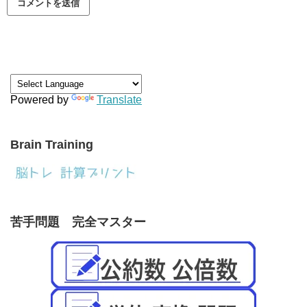
Powered by
Translate
Brain Training
苦手問題 完全マスター