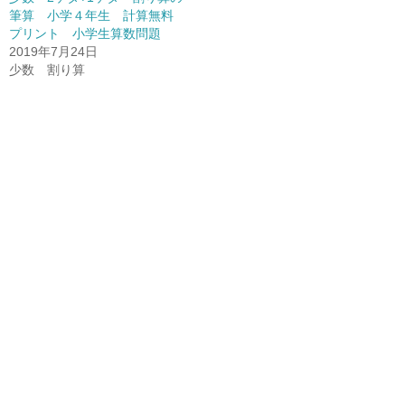
筆算 小学４年生 計算無料
プリント 小学生算数問題
2019年7月24日
少数 割り算