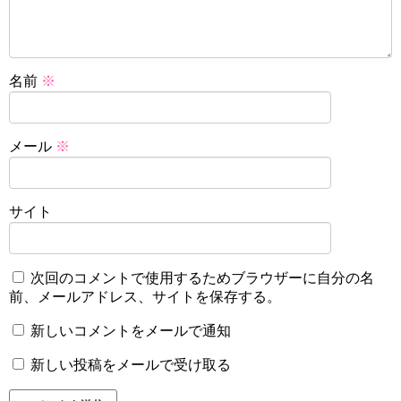
名前
※
メール
※
サイト
次回のコメントで使用するためブラウザーに自分の名
前、メールアドレス、サイトを保存する。
新しいコメントをメールで通知
新しい投稿をメールで受け取る