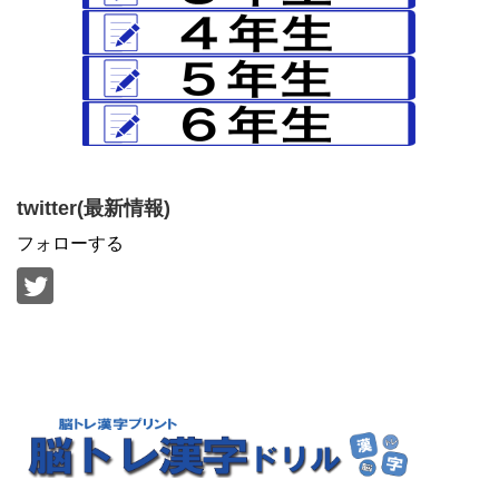
twitter(最新情報)
フォローする