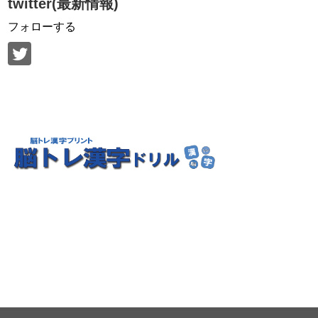
twitter(最新情報)
フォローする