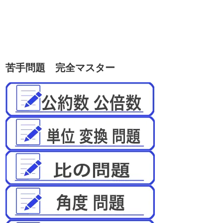
苦手問題 完全マスター