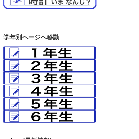
学年別ページへ移動