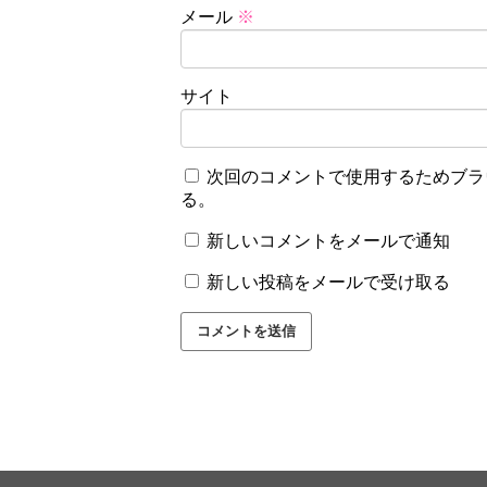
メール
※
サイト
次回のコメントで使用するためブラ
る。
新しいコメントをメールで通知
新しい投稿をメールで受け取る