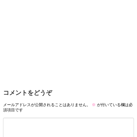
コメントをどうぞ
メールアドレスが公開されることはありません。
※
が付いている欄は必
須項目です