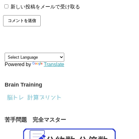
新しい投稿をメールで受け取る
Powered by
Translate
Brain Training
苦手問題 完全マスター