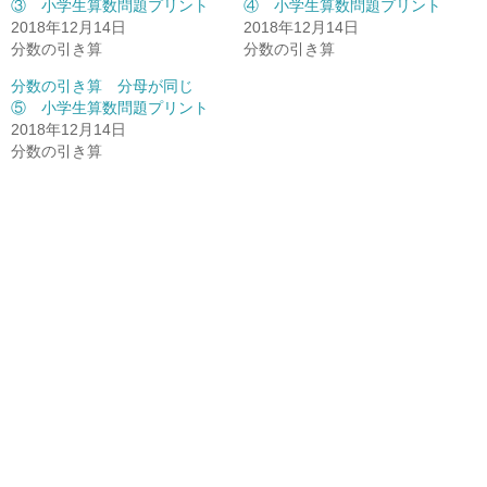
③ 小学生算数問題プリント
④ 小学生算数問題プリント
2018年12月14日
2018年12月14日
分数の引き算
分数の引き算
分数の引き算 分母が同じ
⑤ 小学生算数問題プリント
2018年12月14日
分数の引き算