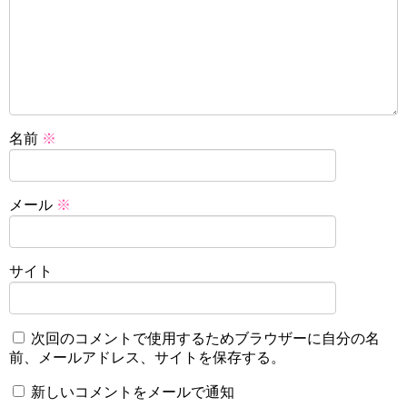
名前
※
メール
※
サイト
次回のコメントで使用するためブラウザーに自分の名
前、メールアドレス、サイトを保存する。
新しいコメントをメールで通知