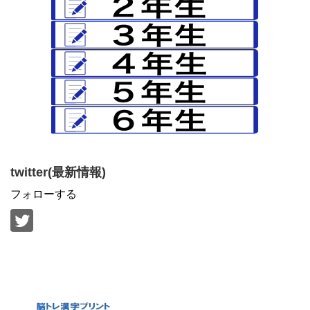
twitter(最新情報)
フォローする