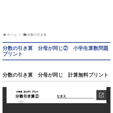
ホーム
分数の引き算
分数の引き算 分母が同じ② 小学生算数問題
プリント
分数の引き算 分母が同じ 計算無料プリント