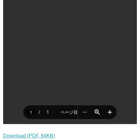
Download (PDF, 84KB)