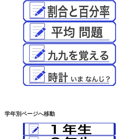
学年別ページへ移動