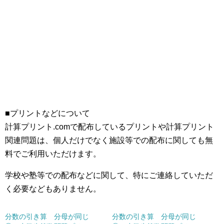
■プリントなどについて
計算プリント.comで配布しているプリントや計算プリント
関連問題は、個人だけでなく施設等での配布に関しても無
料でご利用いただけます。
学校や塾等での配布などに関して、特にご連絡していただ
く必要などもありません。
分数の引き算 分母が同じ
分数の引き算 分母が同じ