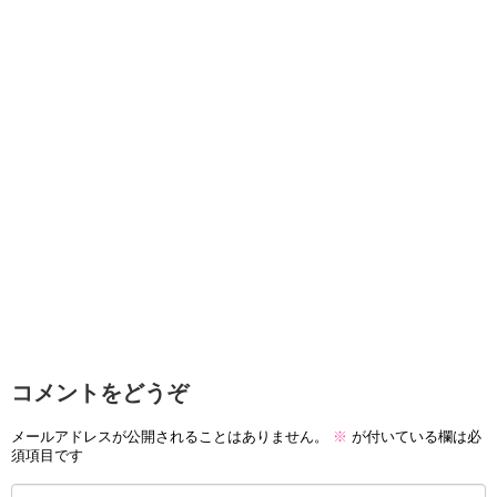
コメントをどうぞ
メールアドレスが公開されることはありません。
※
が付いている欄は必
須項目です