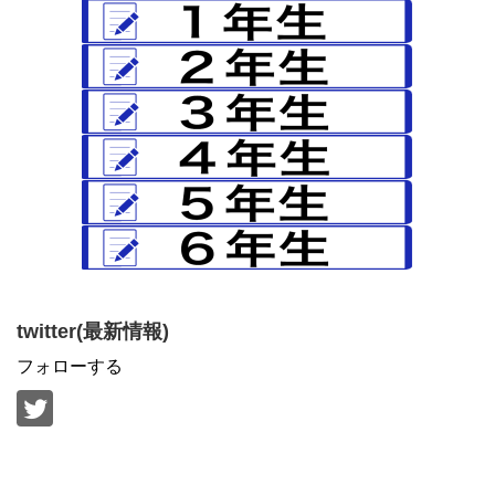
twitter(最新情報)
フォローする