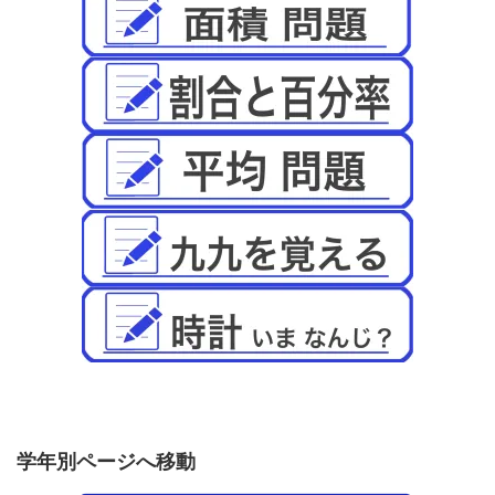
学年別ページへ移動