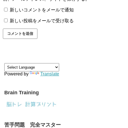
新しいコメントをメールで通知
新しい投稿をメールで受け取る
Powered by
Translate
Brain Training
苦手問題 完全マスター