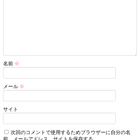
名前
※
メール
※
サイト
次回のコメントで使用するためブラウザーに自分の名
前、メールアドレス、サイトを保存する。