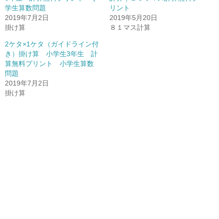
学生算数問題
リント
2019年7月2日
2019年5月20日
掛け算
８１マス計算
2ケタ×1ケタ（ガイドライン付
き）掛け算 小学生3年生 計
算無料プリント 小学生算数
問題
2019年7月2日
掛け算