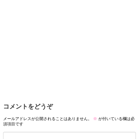
コメントをどうぞ
メールアドレスが公開されることはありません。
※
が付いている欄は必
須項目です