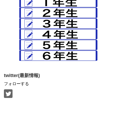
twitter(最新情報)
フォローする