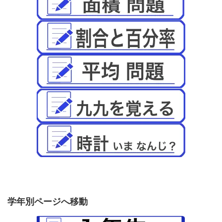
学年別ページへ移動