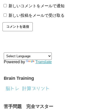
新しいコメントをメールで通知
新しい投稿をメールで受け取る
Powered by
Translate
Brain Training
苦手問題 完全マスター