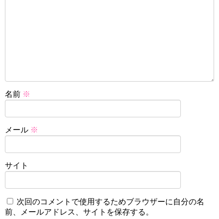
名前
※
メール
※
サイト
次回のコメントで使用するためブラウザーに自分の名
前、メールアドレス、サイトを保存する。