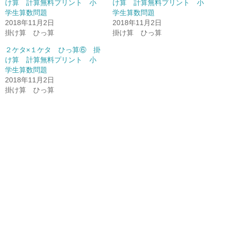
け算 計算無料プリント 小
け算 計算無料プリント 小
学生算数問題
学生算数問題
2018年11月2日
2018年11月2日
掛け算 ひっ算
掛け算 ひっ算
２ケタ×１ケタ ひっ算⑥ 掛
け算 計算無料プリント 小
学生算数問題
2018年11月2日
掛け算 ひっ算