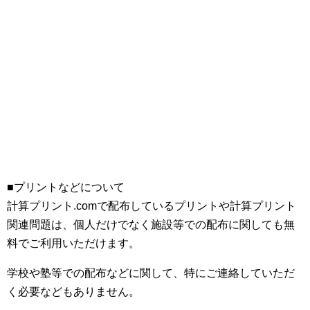
■プリントなどについて
計算プリント.comで配布しているプリントや計算プリント
関連問題は、個人だけでなく施設等での配布に関しても無
料でご利用いただけます。
学校や塾等での配布などに関して、特にご連絡していただ
く必要などもありません。