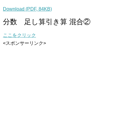
Download (PDF, 84KB)
分数 足し算引き算 混合②
ここをクリック
<スポンサーリンク>