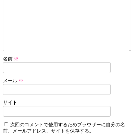
名前
※
メール
※
サイト
次回のコメントで使用するためブラウザーに自分の名
前、メールアドレス、サイトを保存する。