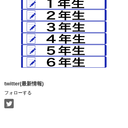
twitter(最新情報)
フォローする