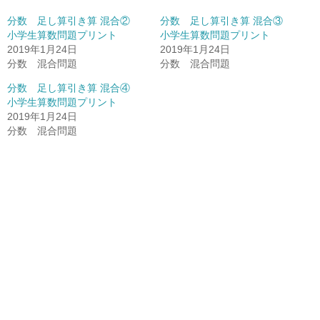
分数 足し算引き算 混合②
分数 足し算引き算 混合③
小学生算数問題プリント
小学生算数問題プリント
2019年1月24日
2019年1月24日
分数 混合問題
分数 混合問題
分数 足し算引き算 混合④
小学生算数問題プリント
2019年1月24日
分数 混合問題