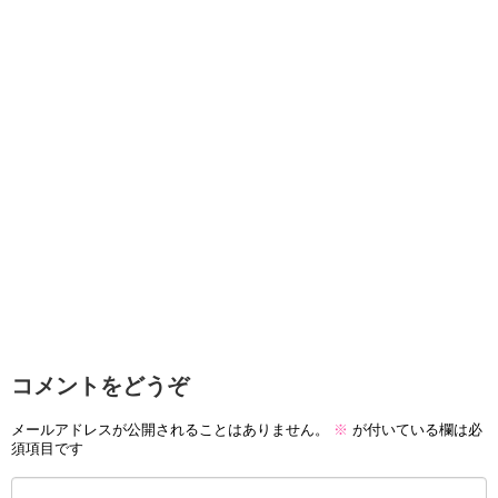
コメントをどうぞ
メールアドレスが公開されることはありません。
※
が付いている欄は必
須項目です