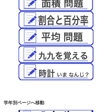
学年別ページへ移動