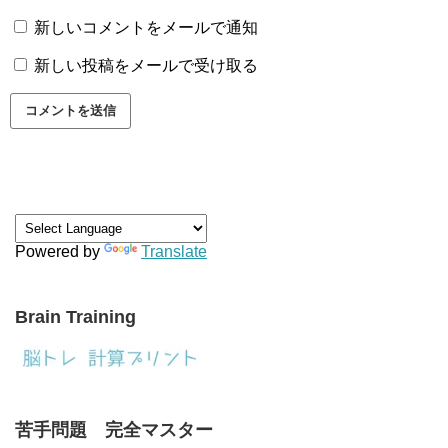
新しいコメントをメールで通知
新しい投稿をメールで受け取る
Powered by
Translate
Brain Training
苦手問題 完全マスター