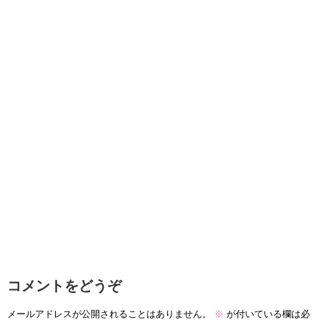
コメントをどうぞ
メールアドレスが公開されることはありません。
※
が付いている欄は必