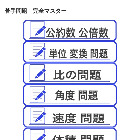
苦手問題 完全マスター