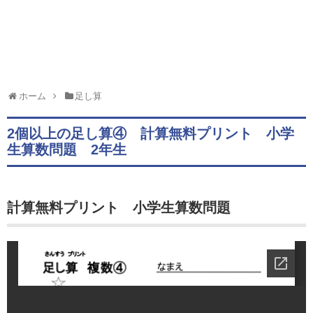
ホーム
足し算
2個以上の足し算④ 計算無料プリント 小学
生算数問題 2年生
計算無料プリント 小学生算数問題