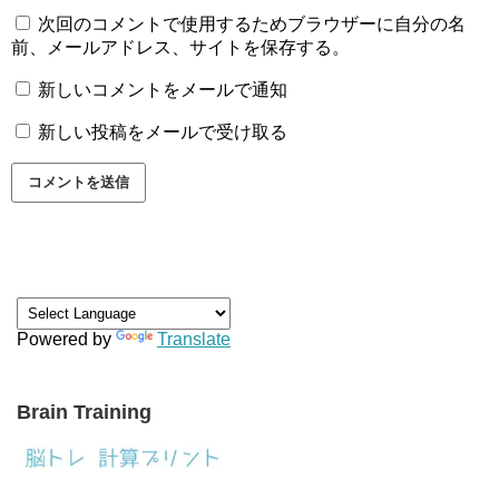
次回のコメントで使用するためブラウザーに自分の名
前、メールアドレス、サイトを保存する。
新しいコメントをメールで通知
新しい投稿をメールで受け取る
Powered by
Translate
Brain Training