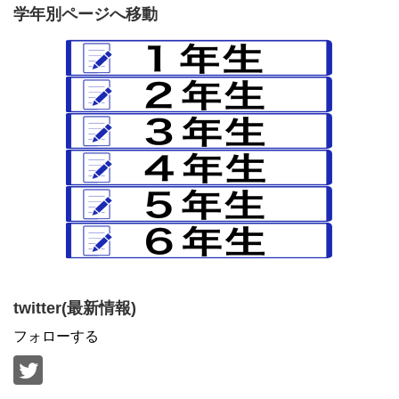
学年別ページへ移動
twitter(最新情報)
フォローする