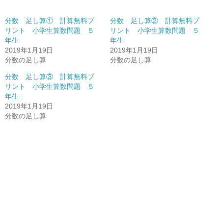
分数 足し算① 計算無料プ
分数 足し算② 計算無料プ
リント 小学生算数問題 ５
リント 小学生算数問題 ５
年生
年生
2019年1月19日
2019年1月19日
分数の足し算
分数の足し算
分数 足し算③ 計算無料プ
リント 小学生算数問題 ５
年生
2019年1月19日
分数の足し算