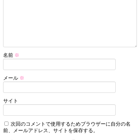
名前
※
メール
※
サイト
次回のコメントで使用するためブラウザーに自分の名
前、メールアドレス、サイトを保存する。