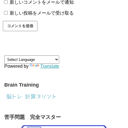
新しいコメントをメールで通知
新しい投稿をメールで受け取る
Powered by
Translate
Brain Training
苦手問題 完全マスター