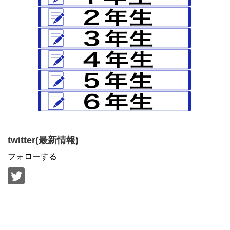
twitter(最新情報)
フォローする