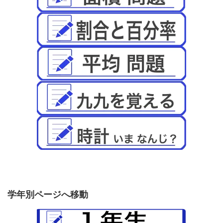
学年別ページへ移動