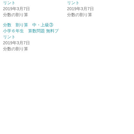
リント
リント
2019年3月7日
2019年3月7日
分数の割り算
分数の割り算
分数 割り算 中・上級③
小学６年生 算数問題 無料プ
リント
2019年3月7日
分数の割り算