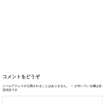
コメントをどうぞ
メールアドレスが公開されることはありません。
※
が付いている欄は必
須項目です