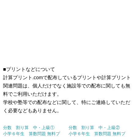
■プリントなどについて
計算プリント.comで配布しているプリントや計算プリント
関連問題は、個人だけでなく施設等での配布に関しても無
料でご利用いただけます。
学校や塾等での配布などに関して、特にご連絡していただ
く必要などもありません。
分数 割り算 中・上級①
分数 割り算 中・上級②
小学６年生 算数問題 無料プ
小学６年生 算数問題 無料プ