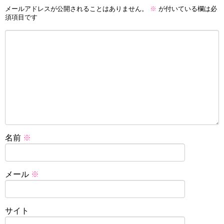
メールアドレスが公開されることはありません。
※
が付いている欄は必
須項目です
名前
※
メール
※
サイト