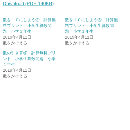
Download (PDF, 140KB)
数を１０にしよう② 計算無
数を１０にしよう③ 計算無
料プリント 小学生算数問
料プリント 小学生算数問
題 小学１年生
題 小学１年生
2019年4月11日
2019年4月11日
数をかぞえる
数をかぞえる
数の引き算④ 計算無料プリ
ント 小学生算数問題 小学
１年生
2019年4月11日
数をかぞえる