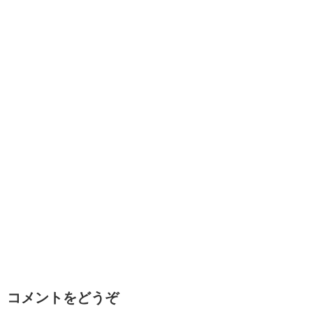
コメントをどうぞ