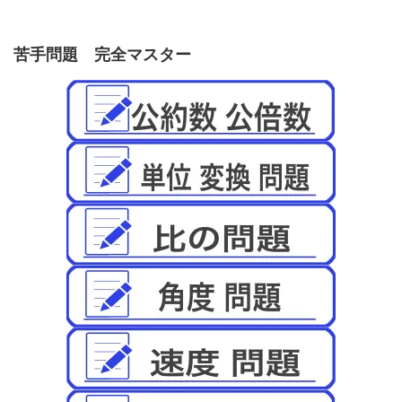
苦手問題 完全マスター