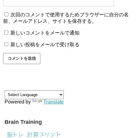
次回のコメントで使用するためブラウザーに自分の名
前、メールアドレス、サイトを保存する。
新しいコメントをメールで通知
新しい投稿をメールで受け取る
Powered by
Translate
Brain Training