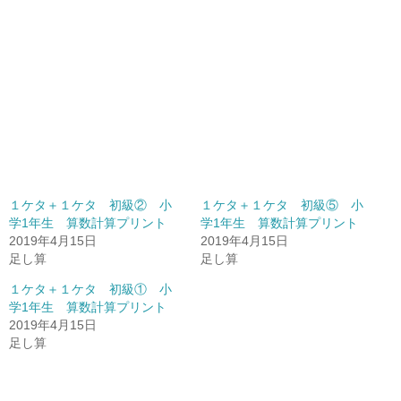
１ケタ＋１ケタ 初級② 小
１ケタ＋１ケタ 初級⑤ 小
学1年生 算数計算プリント
学1年生 算数計算プリント
2019年4月15日
2019年4月15日
足し算
足し算
１ケタ＋１ケタ 初級① 小
学1年生 算数計算プリント
2019年4月15日
足し算