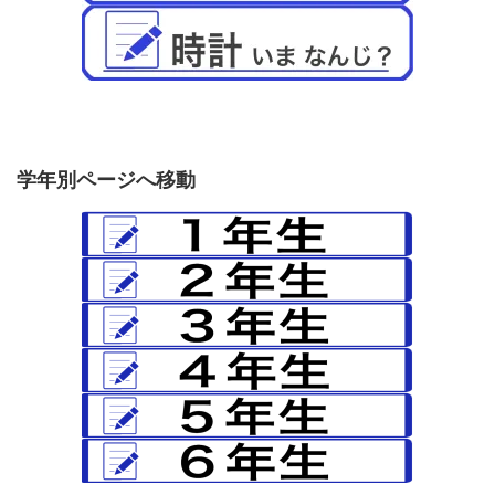
学年別ページへ移動