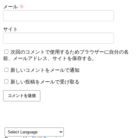
メール
※
サイト
次回のコメントで使用するためブラウザーに自分の名
前、メールアドレス、サイトを保存する。
新しいコメントをメールで通知
新しい投稿をメールで受け取る