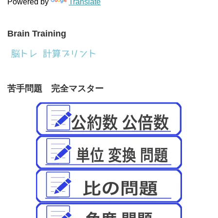
Powered by
Translate
Brain Training
苦手問題 完全マスター