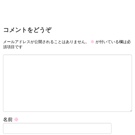
コメントをどうぞ
メールアドレスが公開されることはありません。
※
が付いている欄は必
須項目です
名前
※