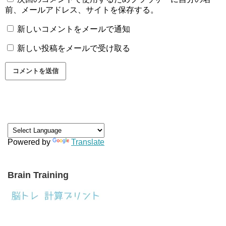
前、メールアドレス、サイトを保存する。
新しいコメントをメールで通知
新しい投稿をメールで受け取る
Powered by
Translate
Brain Training