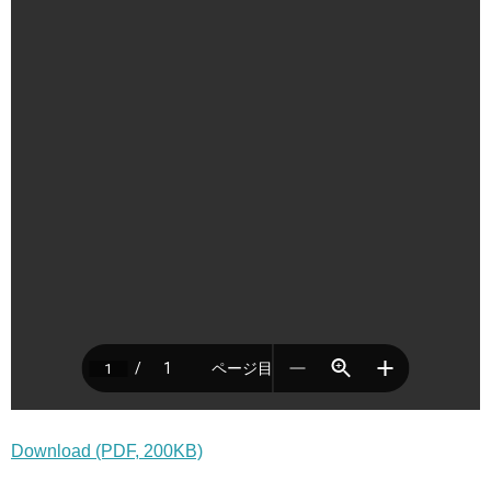
Download (PDF, 200KB)