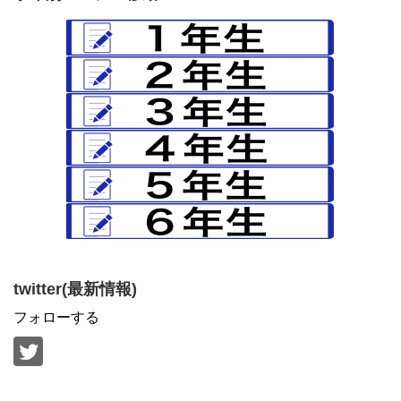
twitter(最新情報)
フォローする