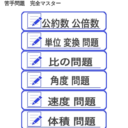
苦手問題 完全マスター