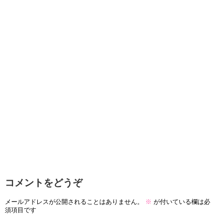
コメントをどうぞ
メールアドレスが公開されることはありません。
※
が付いている欄は必
須項目です