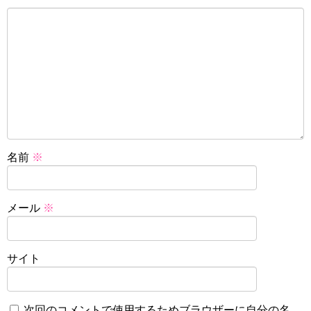
名前
※
メール
※
サイト
次回のコメントで使用するためブラウザーに自分の名