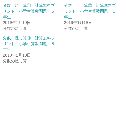
分数 足し算① 計算無料プ
分数 足し算② 計算無料プ
リント 小学生算数問題 ５
リント 小学生算数問題 ５
年生
年生
2019年1月19日
2019年1月19日
分数の足し算
分数の足し算
分数 足し算③ 計算無料プ
リント 小学生算数問題 ５
年生
2019年1月19日
分数の足し算