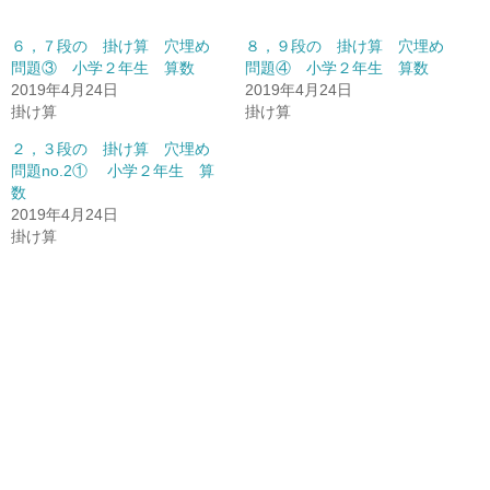
６，７段の 掛け算 穴埋め
８，９段の 掛け算 穴埋め
問題③ 小学２年生 算数
問題④ 小学２年生 算数
2019年4月24日
2019年4月24日
掛け算
掛け算
２，３段の 掛け算 穴埋め
問題no.2① 小学２年生 算
数
2019年4月24日
掛け算