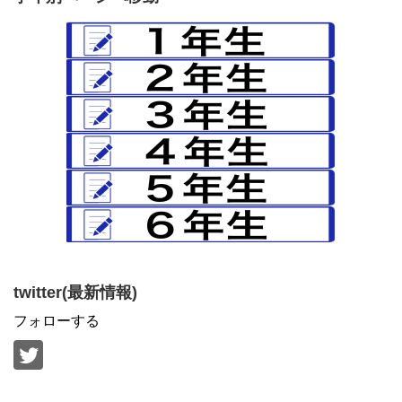
twitter(最新情報)
フォローする