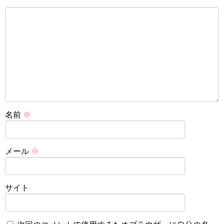
名前
※
メール
※
サイト