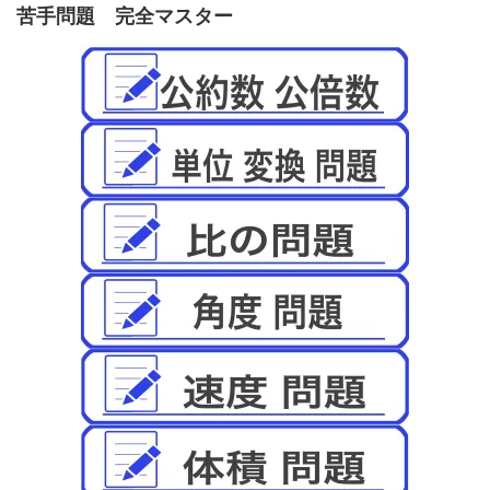
苦手問題 完全マスター