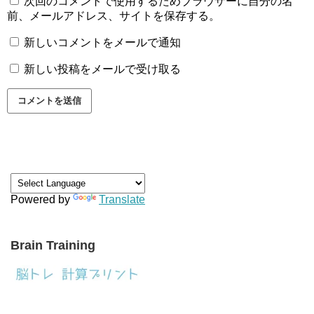
次回のコメントで使用するためブラウザーに自分の名
前、メールアドレス、サイトを保存する。
新しいコメントをメールで通知
新しい投稿をメールで受け取る
Powered by
Translate
Brain Training