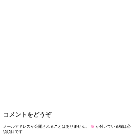
コメントをどうぞ
メールアドレスが公開されることはありません。
※
が付いている欄は必
須項目です