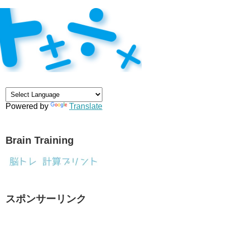
Powered by
Translate
Brain Training
スポンサーリンク