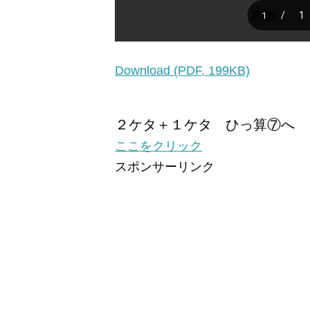
Download (PDF, 199KB)
２ケタ＋１ケタ ひっ算⑦へ
ここをクリック
スポンサーリンク