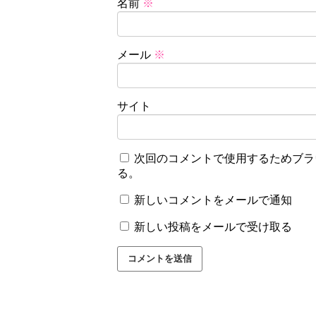
名前
※
メール
※
サイト
次回のコメントで使用するためブラ
る。
新しいコメントをメールで通知
新しい投稿をメールで受け取る