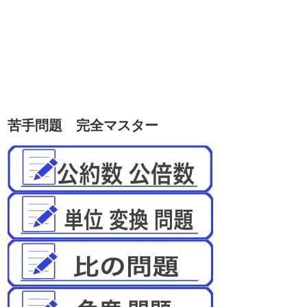
苦手問題 完全マスター