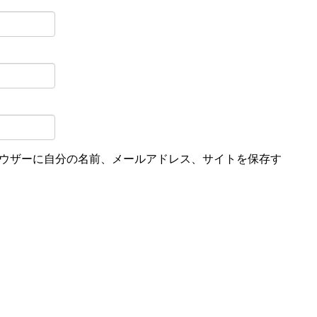
ウザーに自分の名前、メールアドレス、サイトを保存す