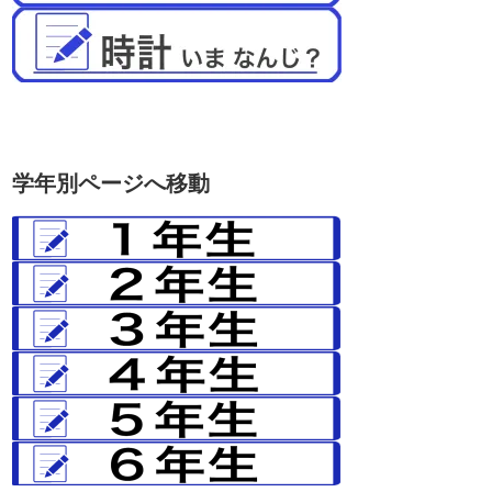
学年別ページへ移動