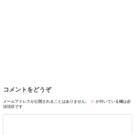
コメントをどうぞ
メールアドレスが公開されることはありません。
※
が付いている欄は必
須項目です