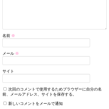
名前
※
メール
※
サイト
次回のコメントで使用するためブラウザーに自分の名
前、メールアドレス、サイトを保存する。
新しいコメントをメールで通知