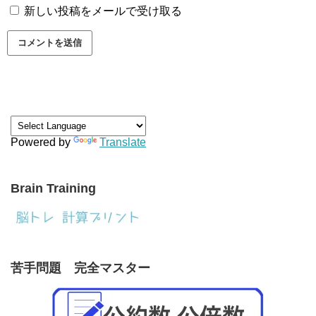
新しい投稿をメールで受け取る
Powered by
Translate
Brain Training
苦手問題 完全マスター