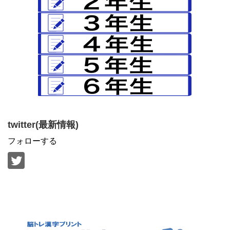
twitter(最新情報)
フォローする