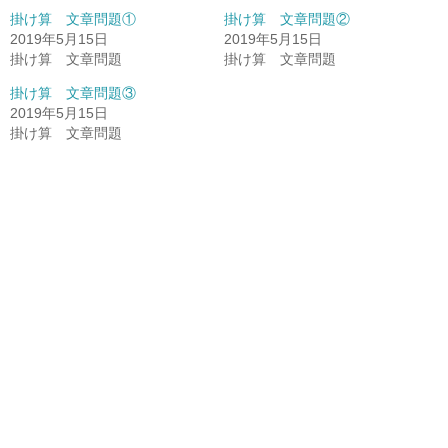
掛け算 文章問題①
掛け算 文章問題②
2019年5月15日
2019年5月15日
掛け算 文章問題
掛け算 文章問題
掛け算 文章問題③
2019年5月15日
掛け算 文章問題