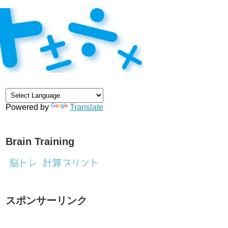
Powered by
Translate
Brain Training
スポンサーリンク