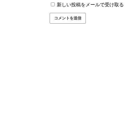
新しい投稿をメールで受け取る