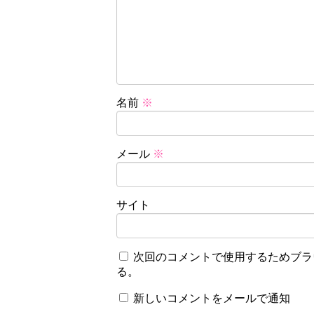
名前
※
メール
※
サイト
次回のコメントで使用するためブラ
る。
新しいコメントをメールで通知