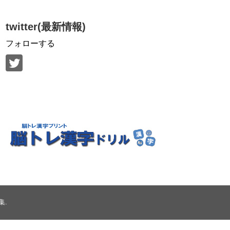
twitter(最新情報)
フォローする
集
.