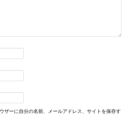
ウザーに自分の名前、メールアドレス、サイトを保存す