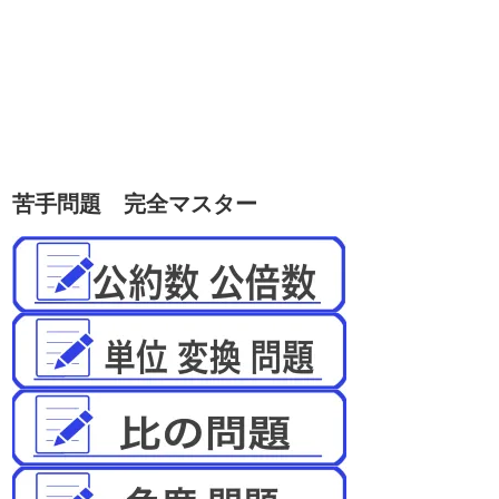
苦手問題 完全マスター