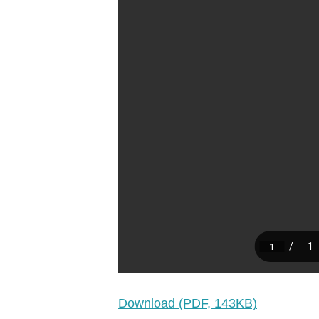
Download (PDF, 143KB)