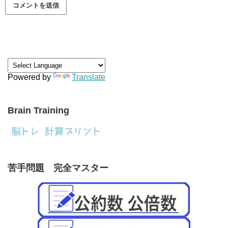
Powered by
Translate
Brain Training
苦手問題 完全マスター