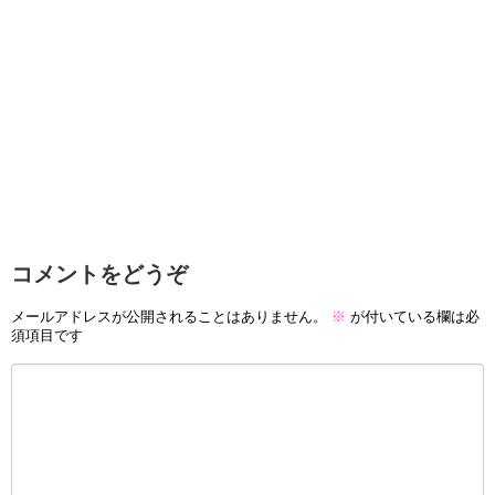
コメントをどうぞ
メールアドレスが公開されることはありません。
※
が付いている欄は必
須項目です