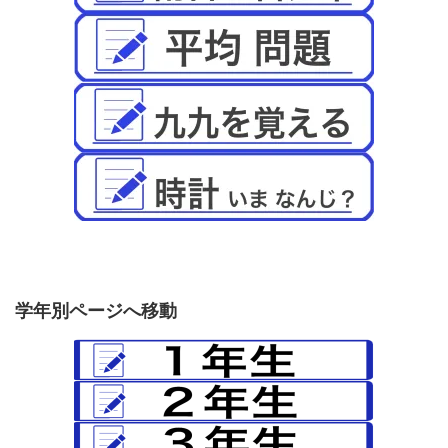
学年別ページへ移動