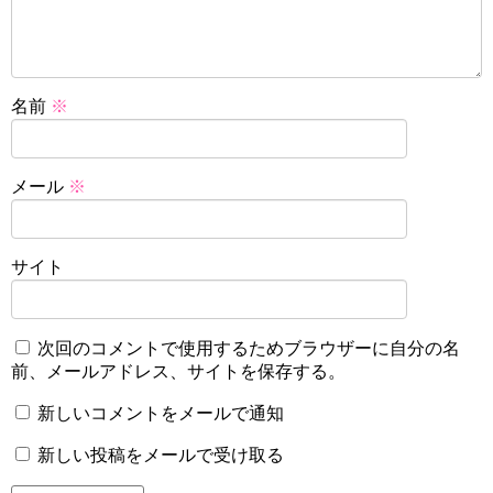
名前
※
メール
※
サイト
次回のコメントで使用するためブラウザーに自分の名
前、メールアドレス、サイトを保存する。
新しいコメントをメールで通知
新しい投稿をメールで受け取る