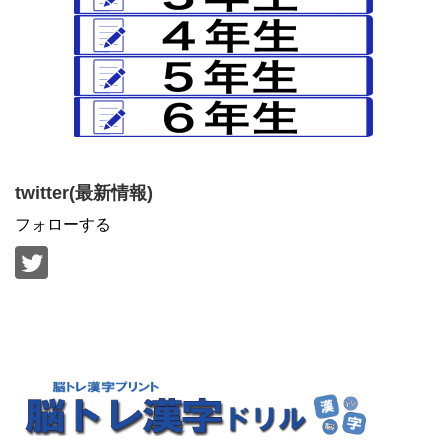
twitter(最新情報)
フォローする