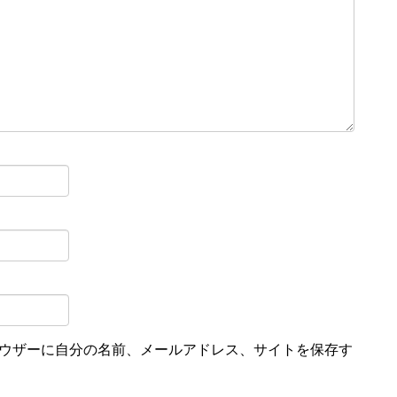
ウザーに自分の名前、メールアドレス、サイトを保存す