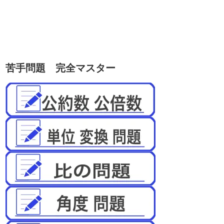
苦手問題 完全マスター