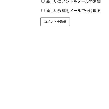
新しいコメントをメールで通知
新しい投稿をメールで受け取る