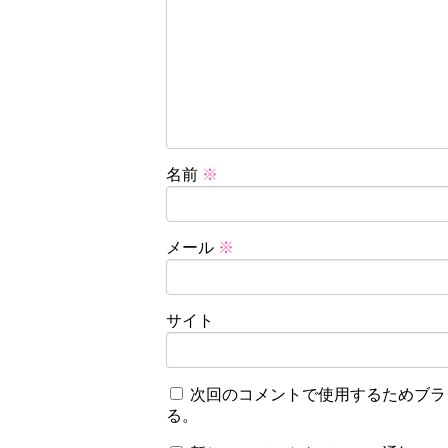
名前
※
メール
※
サイト
次回のコメントで使用するためブラ
る。