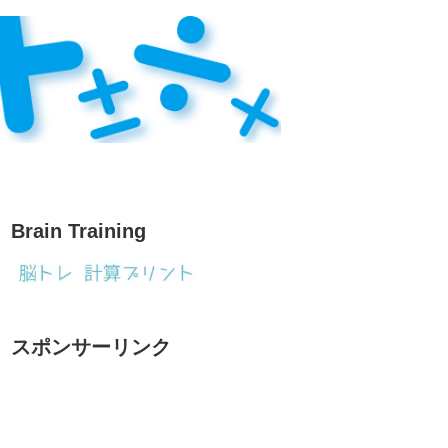
Brain Training
スポンサーリンク