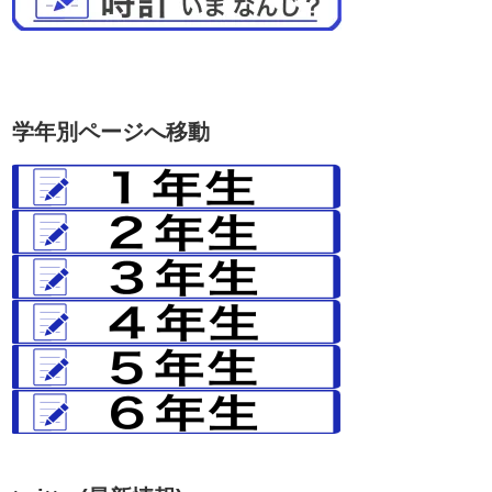
学年別ページへ移動