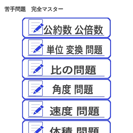
苦手問題 完全マスター