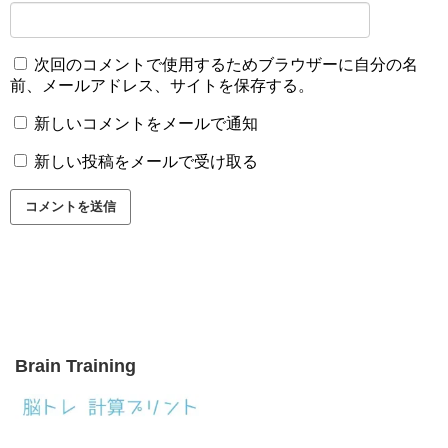
次回のコメントで使用するためブラウザーに自分の名
前、メールアドレス、サイトを保存する。
新しいコメントをメールで通知
新しい投稿をメールで受け取る
Brain Training