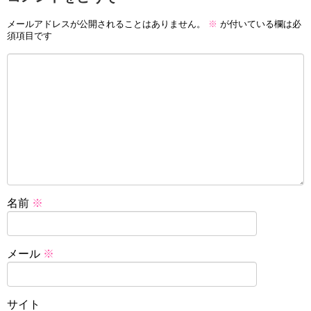
メールアドレスが公開されることはありません。
※
が付いている欄は必
須項目です
名前
※
メール
※
サイト