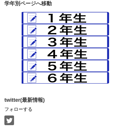
学年別ページへ移動
twitter(最新情報)
フォローする