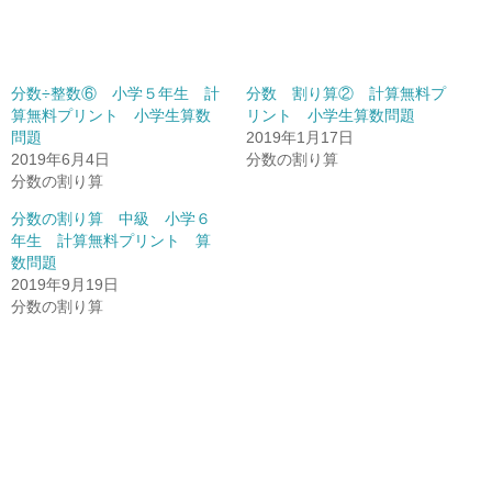
分数÷整数⑥ 小学５年生 計
分数 割り算② 計算無料プ
算無料プリント 小学生算数
リント 小学生算数問題
問題
2019年1月17日
2019年6月4日
分数の割り算
分数の割り算
分数の割り算 中級 小学６
年生 計算無料プリント 算
数問題
2019年9月19日
分数の割り算