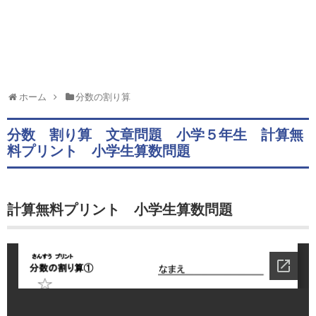
ホーム
分数の割り算
分数 割り算 文章問題 小学５年生 計算無
料プリント 小学生算数問題
計算無料プリント 小学生算数問題