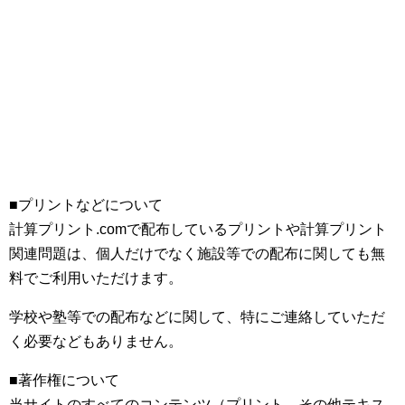
■プリントなどについて
計算プリント.comで配布しているプリントや計算プリント
関連問題は、個人だけでなく施設等での配布に関しても無
料でご利用いただけます。
学校や塾等での配布などに関して、特にご連絡していただ
く必要などもありません。
■著作権について
当サイトのすべてのコンテンツ（プリント、その他テキス