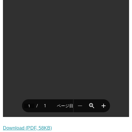
Download (PDF, 58KB)