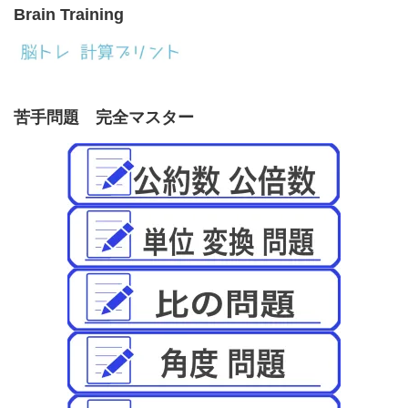
Brain Training
苦手問題 完全マスター