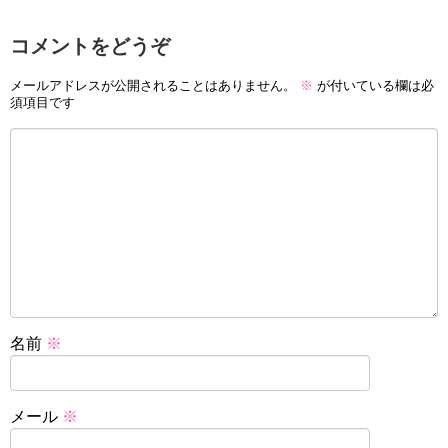
コメントをどうぞ
メールアドレスが公開されることはありません。
※
が付いている欄は必
須項目です
名前
※
メール
※