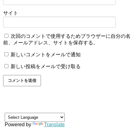
サイト
次回のコメントで使用するためブラウザーに自分の名
前、メールアドレス、サイトを保存する。
新しいコメントをメールで通知
新しい投稿をメールで受け取る
Powered by
Translate