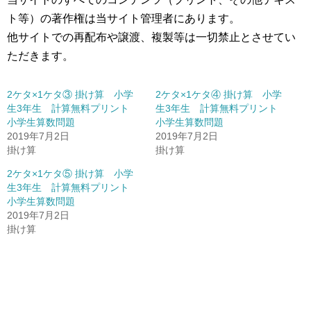
ト等）の著作権は当サイト管理者にあります。
他サイトでの再配布や譲渡、複製等は一切禁止とさせてい
ただきます。
2ケタ×1ケタ③ 掛け算 小学
2ケタ×1ケタ④ 掛け算 小学
生3年生 計算無料プリント
生3年生 計算無料プリント
小学生算数問題
小学生算数問題
2019年7月2日
2019年7月2日
掛け算
掛け算
2ケタ×1ケタ⑤ 掛け算 小学
生3年生 計算無料プリント
小学生算数問題
2019年7月2日
掛け算