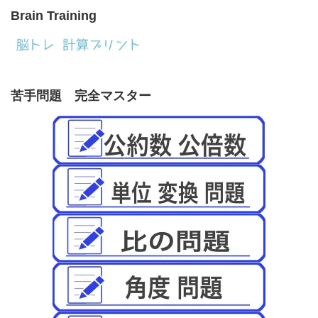
Brain Training
苦手問題 完全マスター