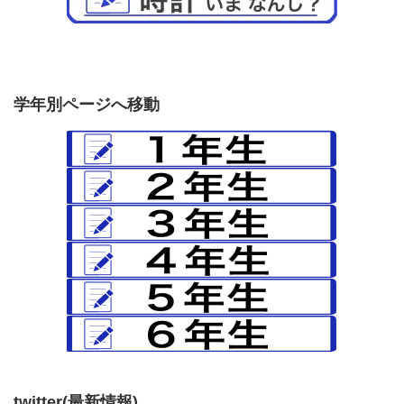
学年別ページへ移動
twitter(最新情報)