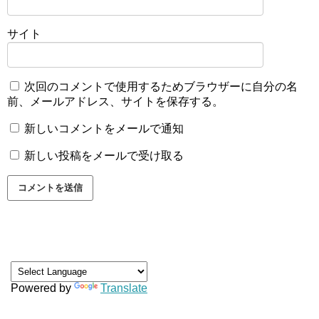
サイト
次回のコメントで使用するためブラウザーに自分の名
前、メールアドレス、サイトを保存する。
新しいコメントをメールで通知
新しい投稿をメールで受け取る
Powered by
Translate