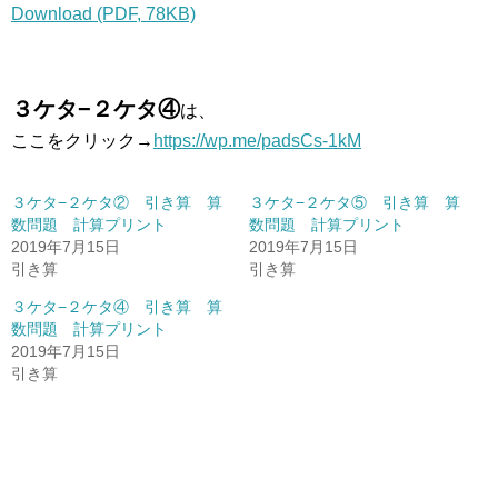
Download (PDF, 78KB)
３ケタ−２ケタ④
は、
ここをクリック→
https://wp.me/padsCs-1kM
３ケタ−２ケタ② 引き算 算
３ケタ−２ケタ⑤ 引き算 算
数問題 計算プリント
数問題 計算プリント
2019年7月15日
2019年7月15日
引き算
引き算
３ケタ−２ケタ④ 引き算 算
数問題 計算プリント
2019年7月15日
引き算