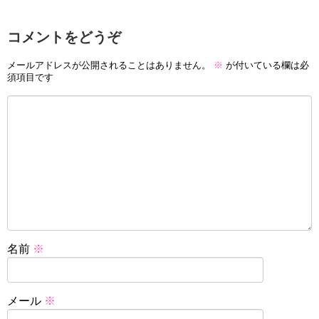
コメントをどうぞ
メールアドレスが公開されることはありません。
※
が付いている欄は必
須項目です
名前
※
メール
※