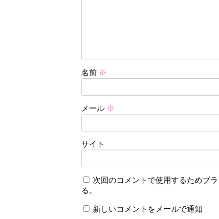
名前
※
メール
※
サイト
次回のコメントで使用するためブラ
る。
新しいコメントをメールで通知