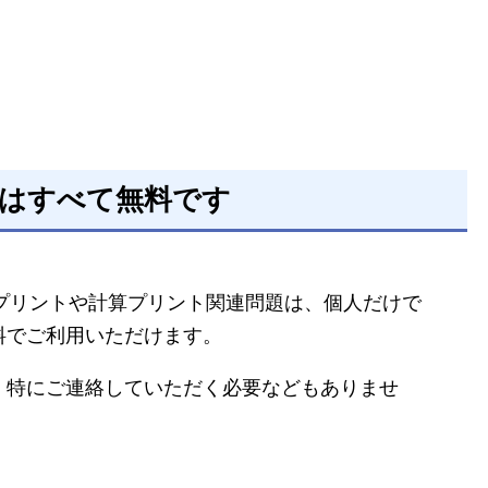
題はすべて無料です
るプリントや計算プリント関連問題は、個人だけで
料でご利用いただけます。
、特にご連絡していただく必要などもありませ