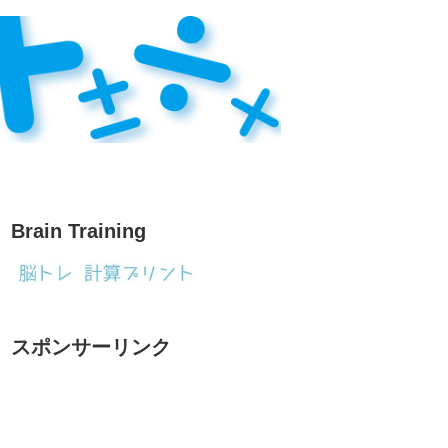
Brain Training
スポンサーリンク