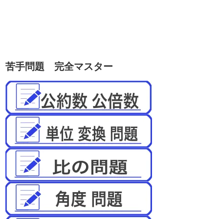
苦手問題 完全マスター