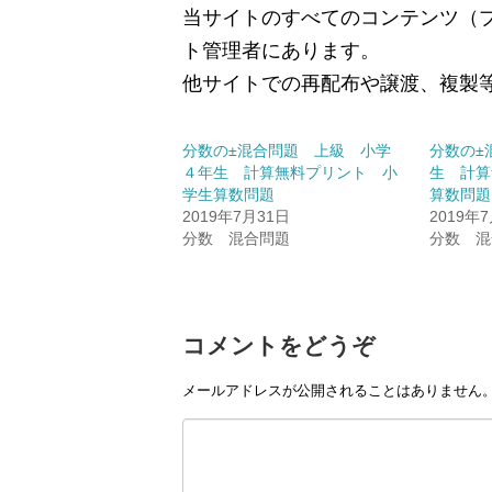
当サイトのすべてのコンテンツ（
ト管理者にあります。
他サイトでの再配布や譲渡、複製
分数の±混合問題 上級 小学
分数の±
４年生 計算無料プリント 小
生 計算
学生算数問題
算数問題
2019年7月31日
2019年
分数 混合問題
分数 混
コメントをどうぞ
メールアドレスが公開されることはありません