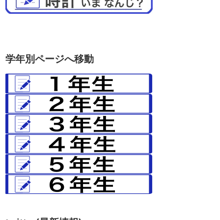
学年別ページへ移動