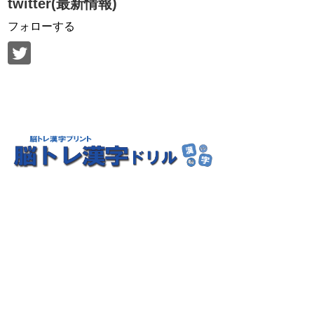
twitter(最新情報)
フォローする