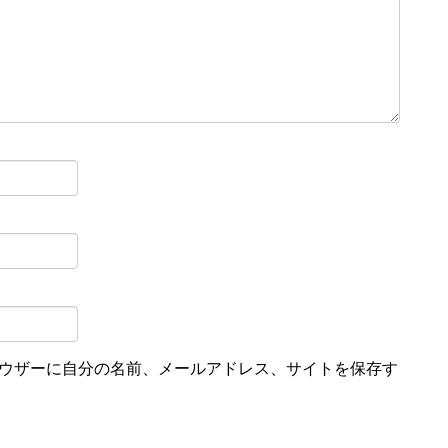
ウザーに自分の名前、メールアドレス、サイトを保存す