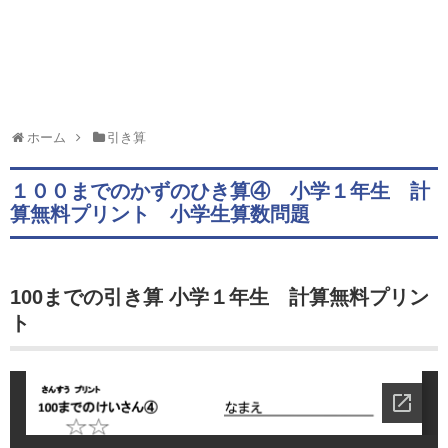
ホーム
引き算
１００までのかずのひき算④ 小学１年生 計
算無料プリント 小学生算数問題
100までの引き算 小学１年生 計算無料プリン
ト