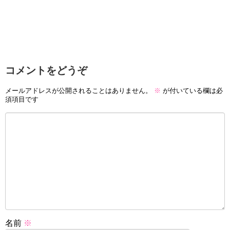
コメントをどうぞ
メールアドレスが公開されることはありません。
※
が付いている欄は必
須項目です
名前
※