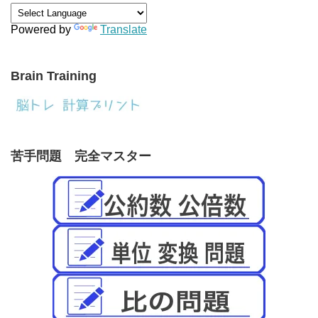
Powered by
Translate
Brain Training
苦手問題 完全マスター