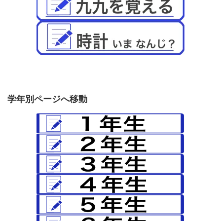
学年別ページへ移動