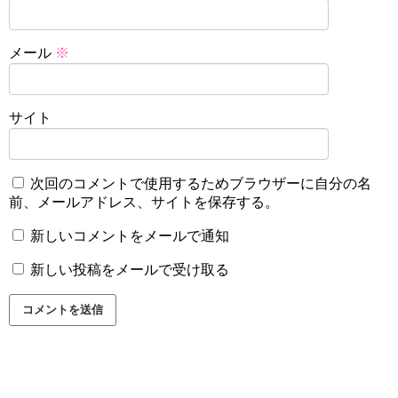
メール
※
サイト
次回のコメントで使用するためブラウザーに自分の名
前、メールアドレス、サイトを保存する。
新しいコメントをメールで通知
新しい投稿をメールで受け取る