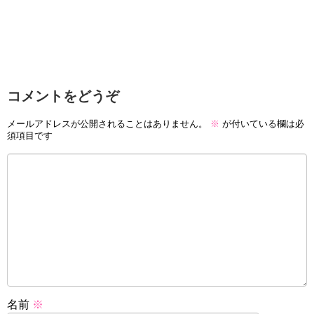
コメントをどうぞ
メールアドレスが公開されることはありません。
※
が付いている欄は必
須項目です
名前
※