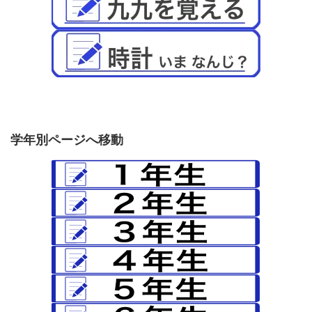
学年別ページへ移動