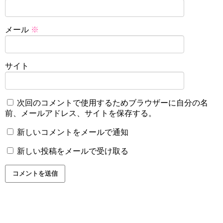
メール
※
サイト
次回のコメントで使用するためブラウザーに自分の名
前、メールアドレス、サイトを保存する。
新しいコメントをメールで通知
新しい投稿をメールで受け取る