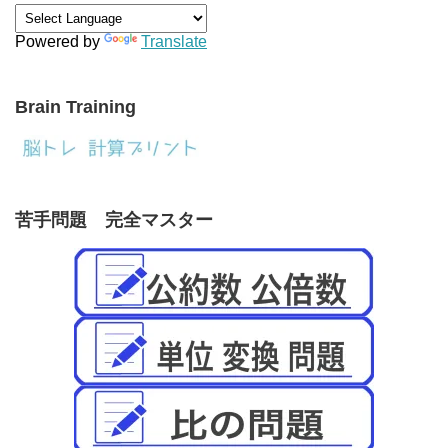
Powered by
Translate
Brain Training
苦手問題 完全マスター