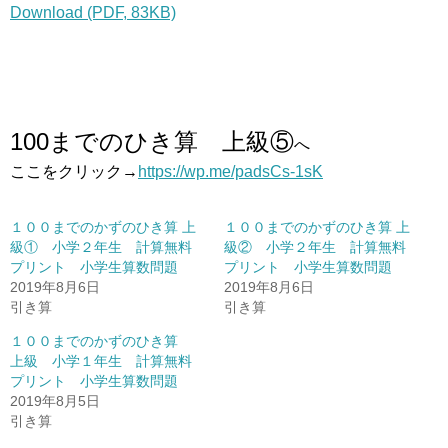
Download (PDF, 83KB)
100までのひき算 上級⑤
へ
ここをクリック→
https://wp.me/padsCs-1sK
１００までのかずのひき算 上
１００までのかずのひき算 上
級① 小学２年生 計算無料
級② 小学２年生 計算無料
プリント 小学生算数問題
プリント 小学生算数問題
2019年8月6日
2019年8月6日
引き算
引き算
１００までのかずのひき算
上級 小学１年生 計算無料
プリント 小学生算数問題
2019年8月5日
引き算