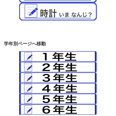
学年別ページへ移動