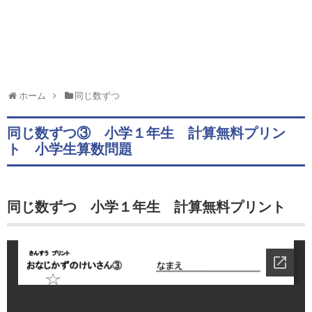
ホーム
同じ数ずつ
同じ数ずつ③ 小学１年生 計算無料プリン
ト 小学生算数問題
同じ数ずつ 小学１年生 計算無料プリント