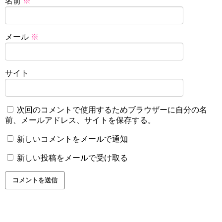
名前
※
メール
※
サイト
次回のコメントで使用するためブラウザーに自分の名
前、メールアドレス、サイトを保存する。
新しいコメントをメールで通知
新しい投稿をメールで受け取る