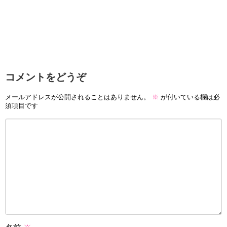
コメントをどうぞ
メールアドレスが公開されることはありません。
※
が付いている欄は必
須項目です