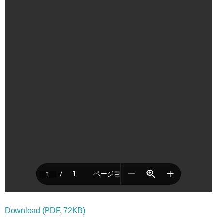
Download (PDF, 72KB)