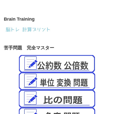
Brain Training
苦手問題 完全マスター