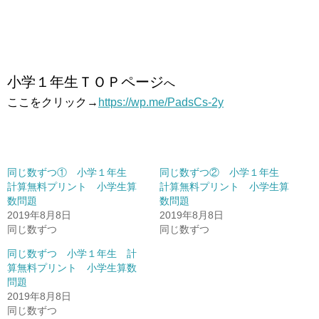
小学１年生ＴＯＰページ
へ
ここをクリック→
https://wp.me/PadsCs-2y
同じ数ずつ① 小学１年生
同じ数ずつ② 小学１年生
計算無料プリント 小学生算
計算無料プリント 小学生算
数問題
数問題
2019年8月8日
2019年8月8日
同じ数ずつ
同じ数ずつ
同じ数ずつ 小学１年生 計
算無料プリント 小学生算数
問題
2019年8月8日
同じ数ずつ