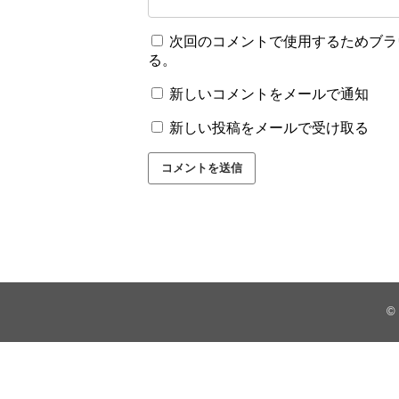
次回のコメントで使用するためブラ
る。
新しいコメントをメールで通知
新しい投稿をメールで受け取る
©