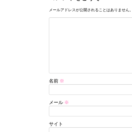
メールアドレスが公開されることはありません
名前
※
メール
※
サイト