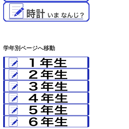
学年別ページへ移動