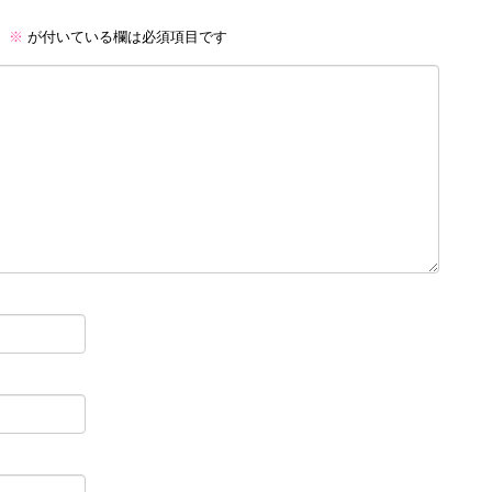
。
※
が付いている欄は必須項目です