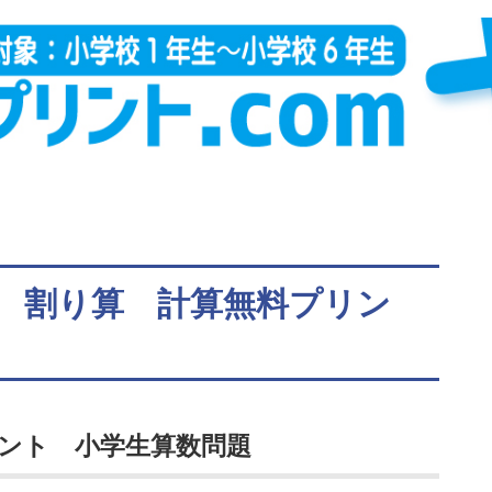
 割り算 計算無料プリン
ント 小学生算数問題