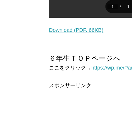
Download (PDF, 66KB)
６年生ＴＯＰページへ
ここをクリック→
https://wp.me/Pa
スポンサーリンク