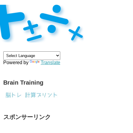
Powered by
Translate
Brain Training
スポンサーリンク