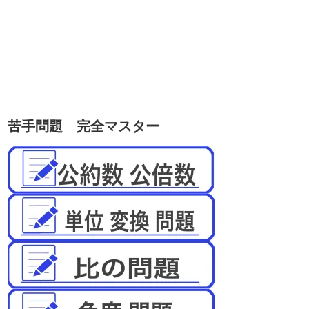
苦手問題 完全マスター