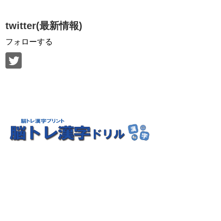
twitter(最新情報)
フォローする