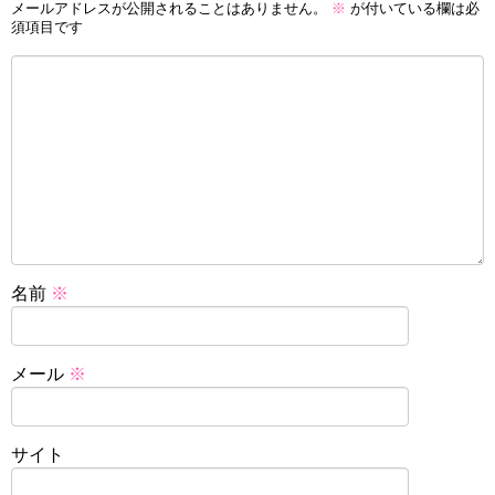
メールアドレスが公開されることはありません。
※
が付いている欄は必
須項目です
名前
※
メール
※
サイト