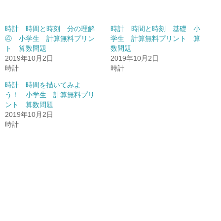
時計 時間と時刻 分の理解
時計 時間と時刻 基礎 小
④ 小学生 計算無料プリン
学生 計算無料プリント 算
ト 算数問題
数問題
2019年10月2日
2019年10月2日
時計
時計
時計 時間を描いてみよ
う！ 小学生 計算無料プリ
ント 算数問題
2019年10月2日
時計