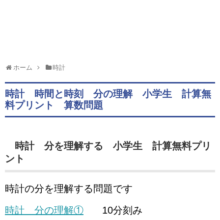
ホーム
時計
時計 時間と時刻 分の理解 小学生 計算無
料プリント 算数問題
時計 分を理解する
小学生 計算無料プリ
ント
時計の分を理解する問題です
時計 分の理解①
10分刻み