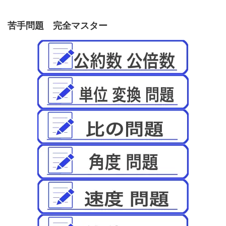
苦手問題 完全マスター