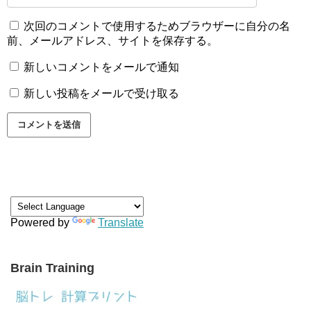
次回のコメントで使用するためブラウザーに自分の名
前、メールアドレス、サイトを保存する。
新しいコメントをメールで通知
新しい投稿をメールで受け取る
Powered by
Translate
Brain Training