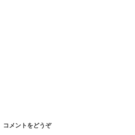
コメントをどうぞ