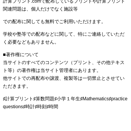
計算プリント.comで配布しているプリントや計算プリント
関連問題は、個人だけでなく施設等
での配布に関しても無料でご利用いただけます。
学校や塾等での配布などに関して、特にご連絡していただ
く必要などもありません。
■著作権について
当サイトのすべてのコンテンツ（プリント、その他テキス
ト等）の著作権は当サイト管理者にあります。
他サイトでの再配布や譲渡、複製等は一切禁止とさせてい
ただきます。
♯計算プリント♯算数問題♯小学１年生♯Mathematics♯practice
questions♯時計♯時刻♯時間