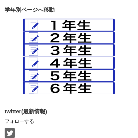
学年別ページへ移動
twitter(最新情報)
フォローする