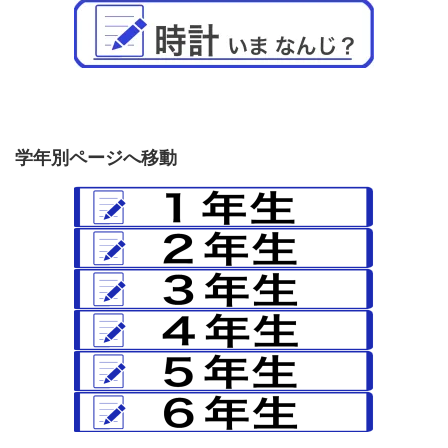
学年別ページへ移動