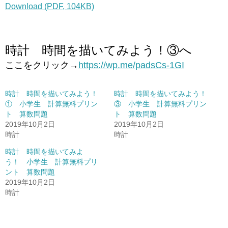
Download (PDF, 104KB)
時計 時間を描いてみよう！③へ
ここをクリック→
https://wp.me/padsCs-1GI
時計 時間を描いてみよう！
時計 時間を描いてみよう！
① 小学生 計算無料プリン
③ 小学生 計算無料プリン
ト 算数問題
ト 算数問題
2019年10月2日
2019年10月2日
時計
時計
時計 時間を描いてみよ
う！ 小学生 計算無料プリ
ント 算数問題
2019年10月2日
時計