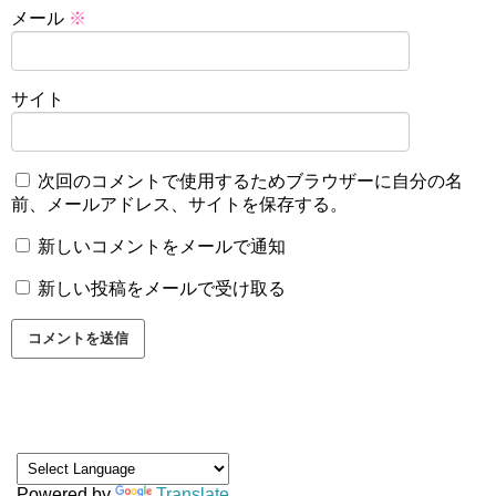
メール
※
サイト
次回のコメントで使用するためブラウザーに自分の名
前、メールアドレス、サイトを保存する。
新しいコメントをメールで通知
新しい投稿をメールで受け取る
Powered by
Translate