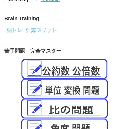
Brain Training
苦手問題 完全マスター