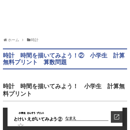
ホーム
時計
時計 時間を描いてみよう！② 小学生 計算
無料プリント 算数問題
時計 時間を描いてみよう！
小学生 計算無
料プリント