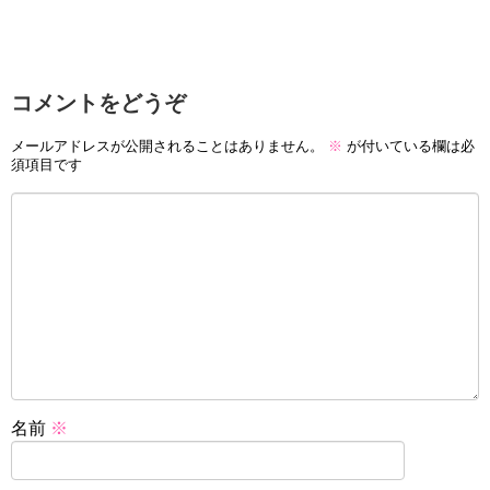
コメントをどうぞ
メールアドレスが公開されることはありません。
※
が付いている欄は必
須項目です
名前
※