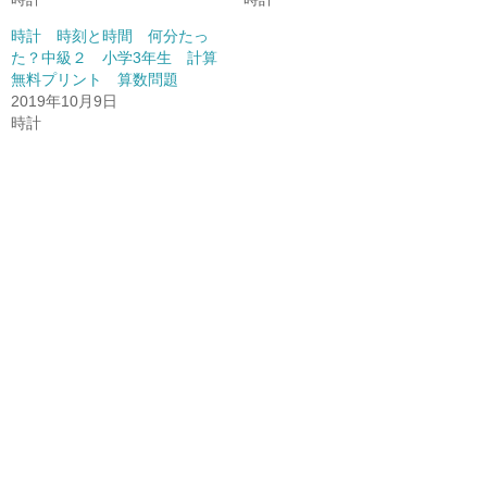
時計 時刻と時間 何分たっ
た？中級２ 小学3年生 計算
無料プリント 算数問題
2019年10月9日
時計