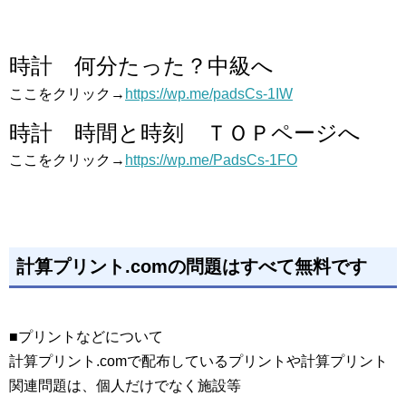
時計 何分たった？中級へ
ここをクリック→
https://wp.me/padsCs-1IW
時計 時間と時刻 ＴＯＰページへ
ここをクリック→
https://wp.me/PadsCs-1FO
計算プリント.comの問題はすべて無料です
■プリントなどについて
計算プリント.comで配布しているプリントや計算プリント
関連問題は、個人だけでなく施設等