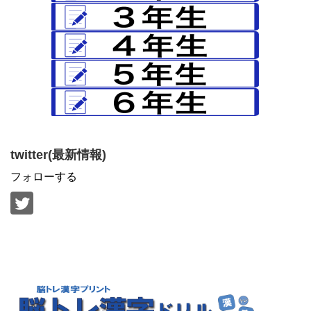
twitter(最新情報)
フォローする