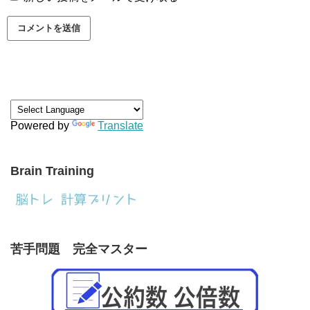
Powered by
Translate
Brain Training
苦手問題 完全マスター