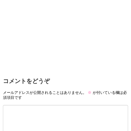
コメントをどうぞ
メールアドレスが公開されることはありません。
※
が付いている欄は必
須項目です