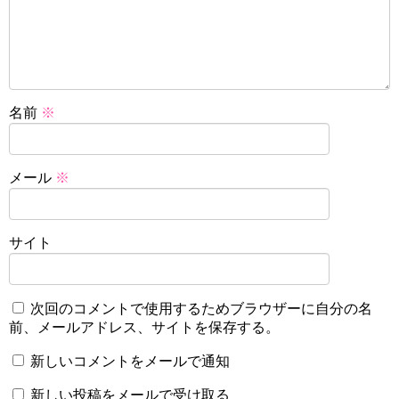
名前
※
メール
※
サイト
次回のコメントで使用するためブラウザーに自分の名
前、メールアドレス、サイトを保存する。
新しいコメントをメールで通知
新しい投稿をメールで受け取る