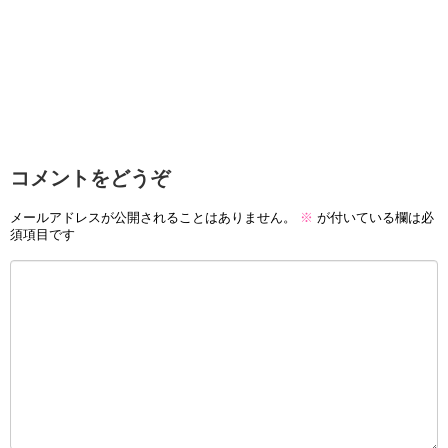
コメントをどうぞ
メールアドレスが公開されることはありません。
※
が付いている欄は必
須項目です