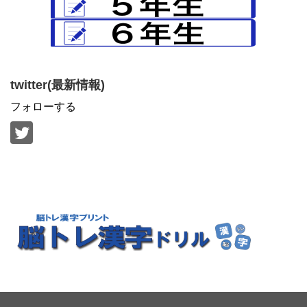
twitter(最新情報)
フォローする