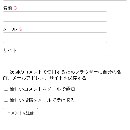
名前
※
メール
※
サイト
次回のコメントで使用するためブラウザーに自分の名
前、メールアドレス、サイトを保存する。
新しいコメントをメールで通知
新しい投稿をメールで受け取る