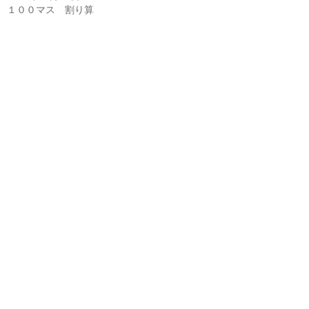
１００マス 割り算