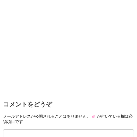
コメントをどうぞ
メールアドレスが公開されることはありません。
※
が付いている欄は必
須項目です