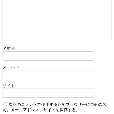
名前
※
メール
※
サイト
次回のコメントで使用するためブラウザーに自分の名
前、メールアドレス、サイトを保存する。