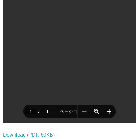
Download (PDF, 60KB)