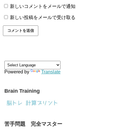
新しいコメントをメールで通知
新しい投稿をメールで受け取る
Powered by
Translate
Brain Training
苦手問題 完全マスター