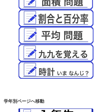
学年別ページへ移動