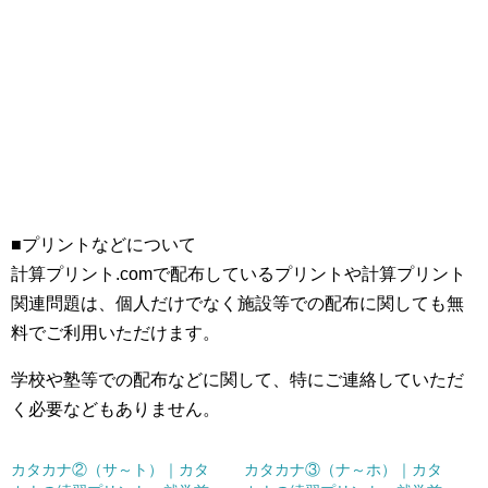
■プリントなどについて
計算プリント.comで配布しているプリントや計算プリント
関連問題は、個人だけでなく施設等での配布に関しても無
料でご利用いただけます。
学校や塾等での配布などに関して、特にご連絡していただ
く必要などもありません。
カタカナ②（サ～ト）｜カタ
カタカナ③（ナ～ホ）｜カタ