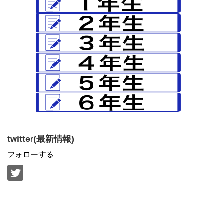
twitter(最新情報)
フォローする