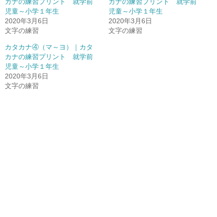
カナの練習プリント 就学前
カナの練習プリント 就学前
児童～小学１年生
児童～小学１年生
2020年3月6日
2020年3月6日
文字の練習
文字の練習
カタカナ④（マ～ヨ）｜カタ
カナの練習プリント 就学前
児童～小学１年生
2020年3月6日
文字の練習