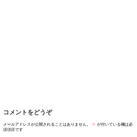
コメントをどうぞ
メールアドレスが公開されることはありません。
※
が付いている欄は必
須項目です