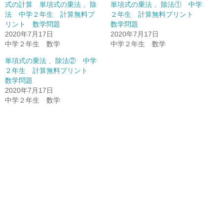
式の計算 単項式の乗法 、除
単項式の乗法 、除法① 中学
法 中学２年生 計算無料プ
２年生 計算無料プリント
リント 数学問題
数学問題
2020年7月17日
2020年7月17日
中学２年生 数学
中学２年生 数学
単項式の乗法 、除法② 中学
２年生 計算無料プリント
数学問題
2020年7月17日
中学２年生 数学