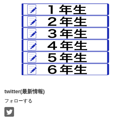
twitter(最新情報)
フォローする