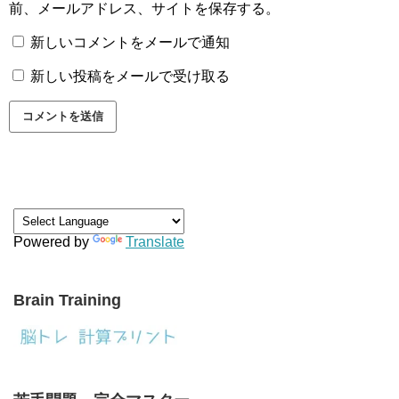
前、メールアドレス、サイトを保存する。
新しいコメントをメールで通知
新しい投稿をメールで受け取る
Powered by
Translate
Brain Training