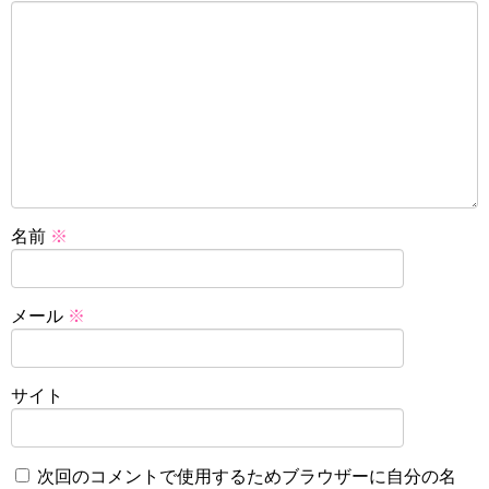
名前
※
メール
※
サイト
次回のコメントで使用するためブラウザーに自分の名