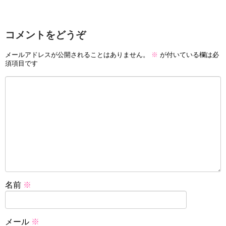
コメントをどうぞ
メールアドレスが公開されることはありません。
※
が付いている欄は必
須項目です
名前
※
メール
※