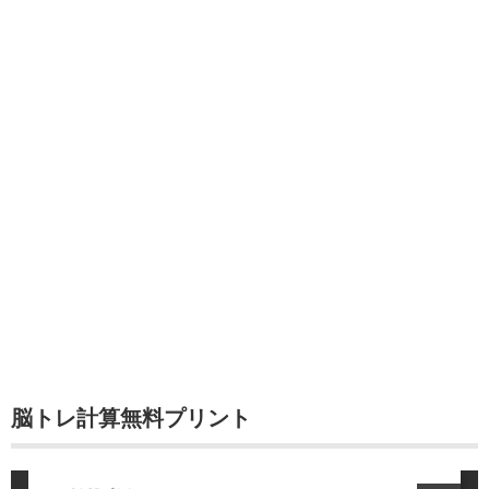
脳トレ計算無料プリント