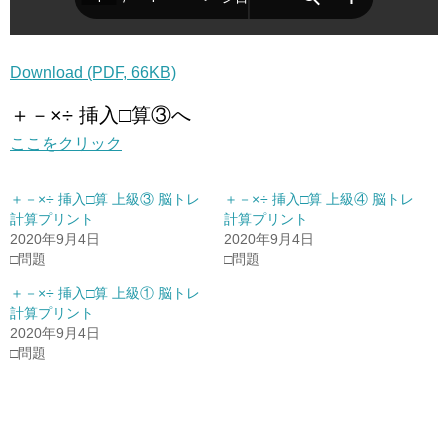
Download (PDF, 66KB)
＋－×÷ 挿入□算③へ
ここをクリック
＋－×÷ 挿入□算 上級③ 脳トレ
＋－×÷ 挿入□算 上級④ 脳トレ
計算プリント
計算プリント
2020年9月4日
2020年9月4日
□問題
□問題
＋－×÷ 挿入□算 上級① 脳トレ
計算プリント
2020年9月4日
□問題