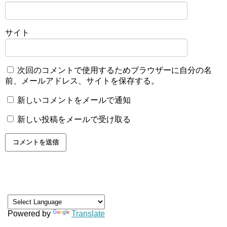
サイト
次回のコメントで使用するためブラウザーに自分の名
前、メールアドレス、サイトを保存する。
新しいコメントをメールで通知
新しい投稿をメールで受け取る
Powered by
Translate