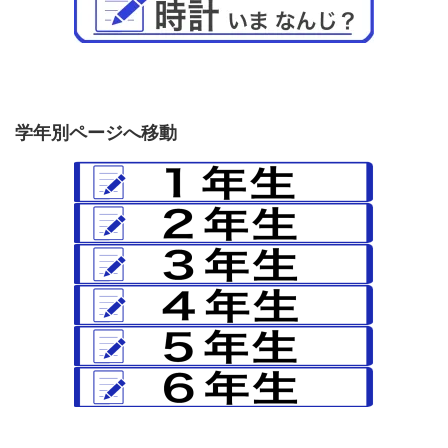
学年別ページへ移動