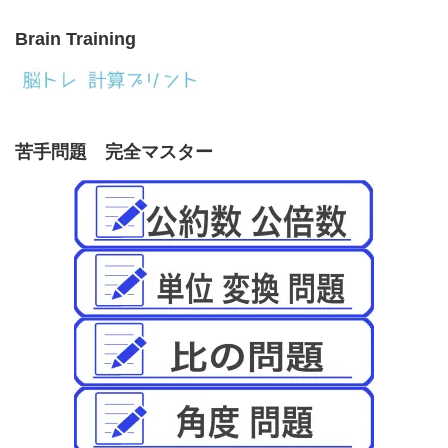
Brain Training
苦手問題 完全マスター