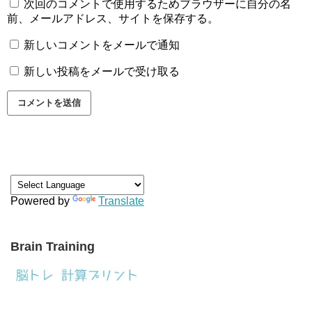
次回のコメントで使用するためブラウザーに自分の名
前、メールアドレス、サイトを保存する。
新しいコメントをメールで通知
新しい投稿をメールで受け取る
Powered by
Translate
Brain Training