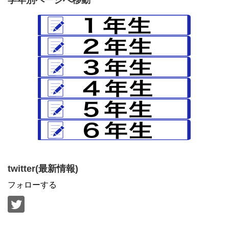
twitter(最新情報)
フォローする