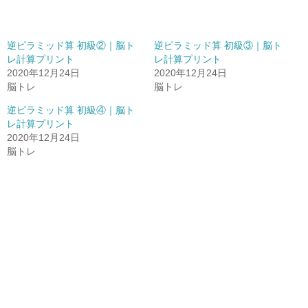
逆ピラミッド算 初級②｜脳ト
逆ピラミッド算 初級③｜脳ト
レ計算プリント
レ計算プリント
2020年12月24日
2020年12月24日
脳トレ
脳トレ
逆ピラミッド算 初級④｜脳ト
レ計算プリント
2020年12月24日
脳トレ