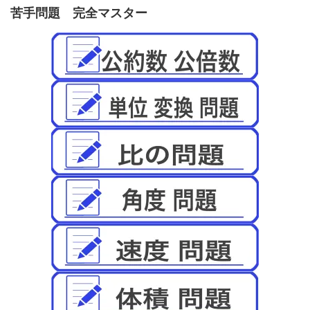
苦手問題 完全マスター