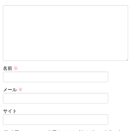
名前
※
メール
※
サイト