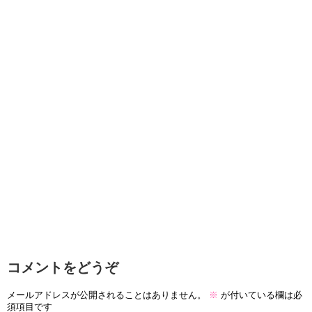
コメントをどうぞ
メールアドレスが公開されることはありません。
※
が付いている欄は必
須項目です