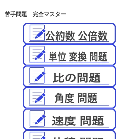
苦手問題 完全マスター