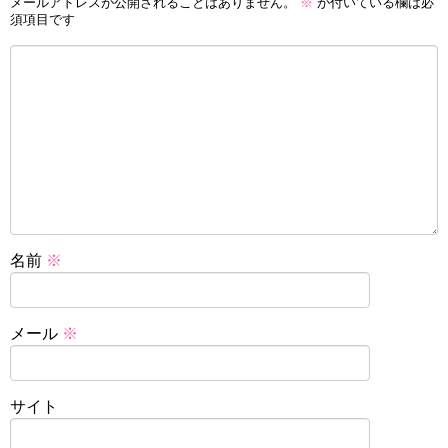
メールアドレスが公開されることはありません。
※
が付いている欄は必
須項目です
名前
※
メール
※
サイト