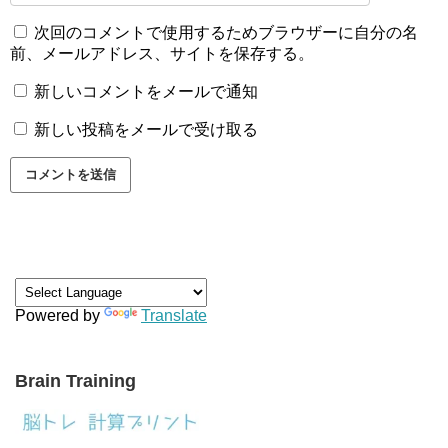
次回のコメントで使用するためブラウザーに自分の名
前、メールアドレス、サイトを保存する。
新しいコメントをメールで通知
新しい投稿をメールで受け取る
Powered by
Translate
Brain Training