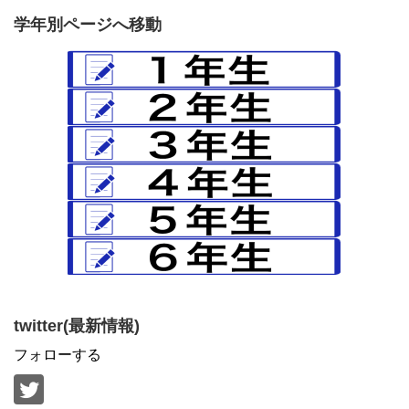
学年別ページへ移動
twitter(最新情報)
フォローする