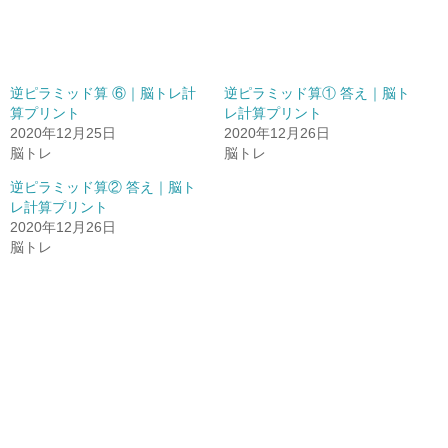
逆ピラミッド算 ⑥｜脳トレ計
逆ピラミッド算① 答え｜脳ト
算プリント
レ計算プリント
2020年12月25日
2020年12月26日
脳トレ
脳トレ
逆ピラミッド算② 答え｜脳ト
レ計算プリント
2020年12月26日
脳トレ