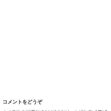
コメントをどうぞ