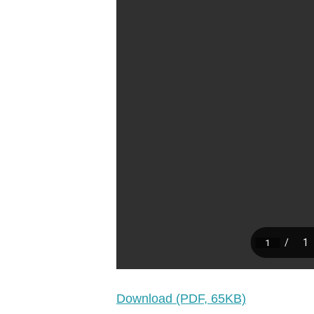
Download (PDF, 65KB)