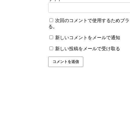
次回のコメントで使用するためブラ
る。
新しいコメントをメールで通知
新しい投稿をメールで受け取る