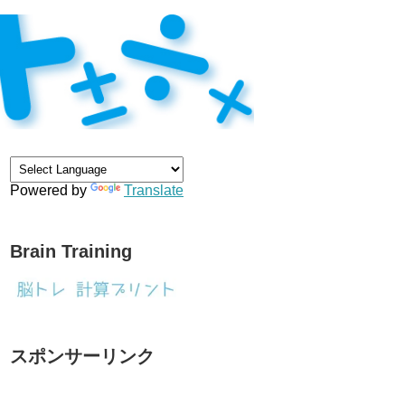
Powered by
Translate
Brain Training
スポンサーリンク