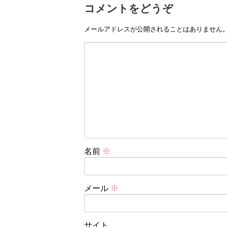
コメントをどうぞ
メールアドレスが公開されることはありません
名前
※
メール
※
サイト