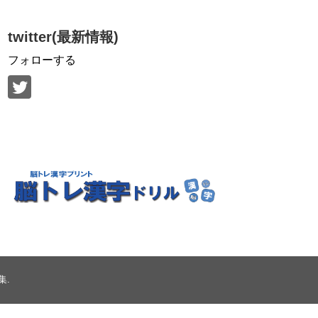
twitter(最新情報)
フォローする
集
.