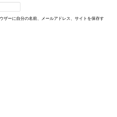
ウザーに自分の名前、メールアドレス、サイトを保存す