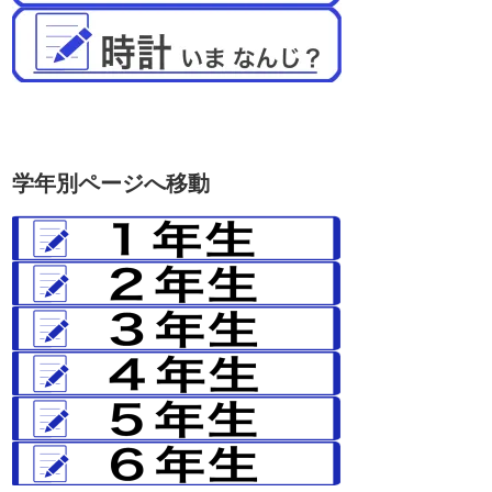
学年別ページへ移動