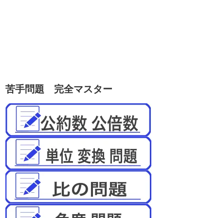
苦手問題 完全マスター