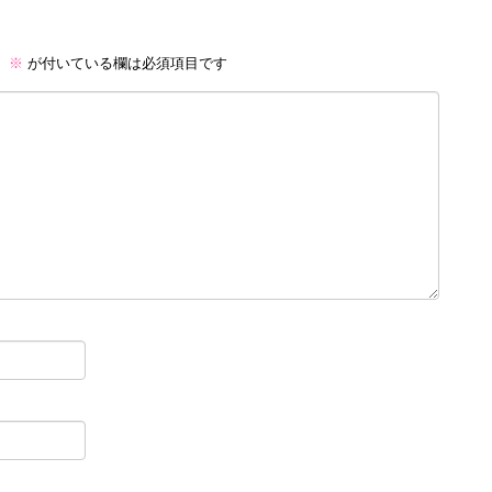
。
※
が付いている欄は必須項目です