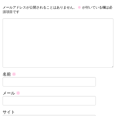
メールアドレスが公開されることはありません。
※
が付いている欄は必
須項目です
名前
※
メール
※
サイト