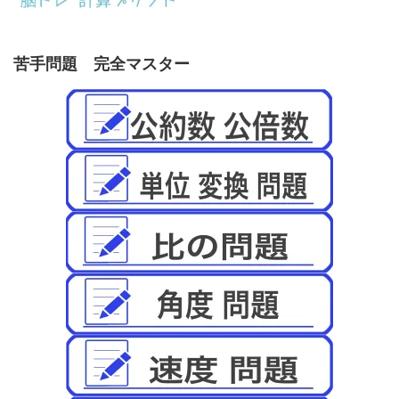
苦手問題 完全マスター