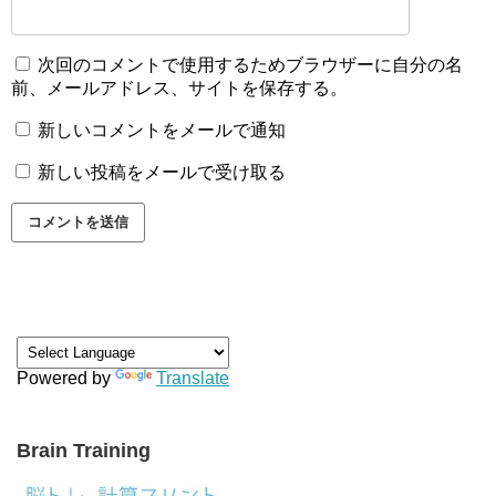
次回のコメントで使用するためブラウザーに自分の名
前、メールアドレス、サイトを保存する。
新しいコメントをメールで通知
新しい投稿をメールで受け取る
Powered by
Translate
Brain Training