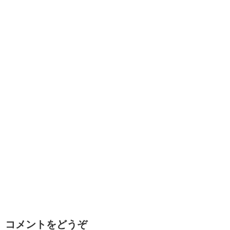
コメントをどうぞ