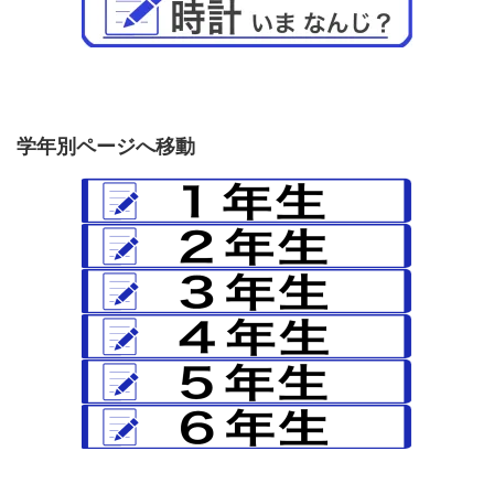
学年別ページへ移動