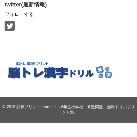
twitter(最新情報)
フォローする
© 2018
計算プリント.com｜１～6年生小学校 算数問題 無料ドリルプリ
ント集
.