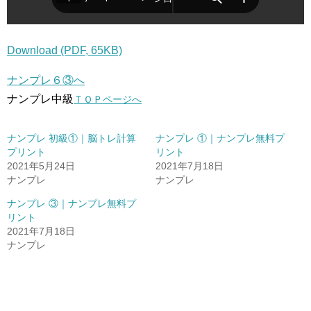
Download (PDF, 65KB)
ナンプレ６③へ
ナンプレ中級
ＴＯＰページへ
ナンプレ 初級①｜脳トレ計算
ナンプレ ①｜ナンプレ無料プ
プリント
リント
2021年5月24日
2021年7月18日
ナンプレ
ナンプレ
ナンプレ ③｜ナンプレ無料プ
リント
2021年7月18日
ナンプレ