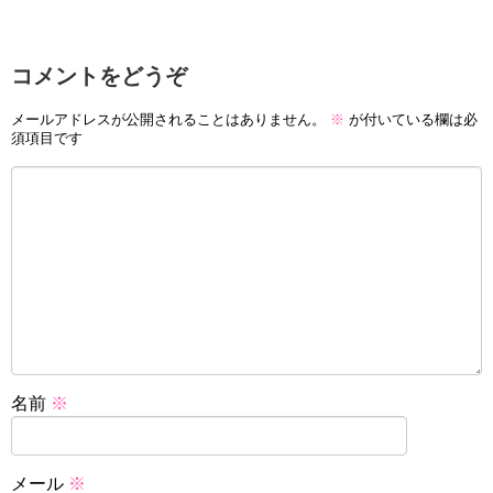
コメントをどうぞ
メールアドレスが公開されることはありません。
※
が付いている欄は必
須項目です
名前
※
メール
※